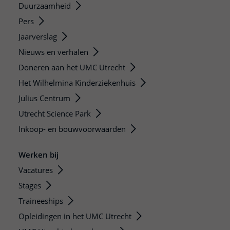
Duurzaamheid
Pers
Jaarverslag
Nieuws en verhalen
Doneren aan het UMC Utrecht
Het Wilhelmina Kinderziekenhuis
Julius Centrum
Utrecht Science Park
Inkoop- en bouwvoorwaarden
Werken bij
Vacatures
Stages
Traineeships
Opleidingen in het UMC Utrecht