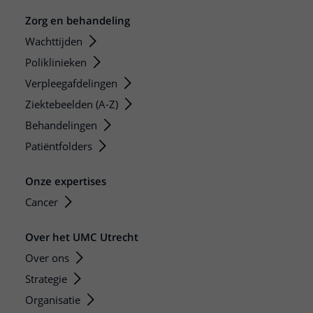
Zorg en behandeling
Wachttijden
Poliklinieken
Verpleegafdelingen
Ziektebeelden (A-Z)
Behandelingen
Patiëntfolders
Onze expertises
Cancer
Over het UMC Utrecht
Over ons
Strategie
Organisatie