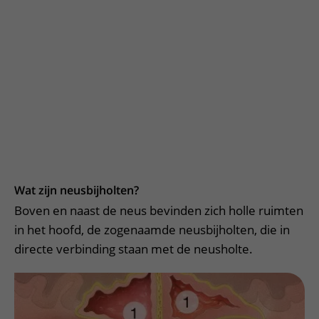
Wat zijn neusbijholten?
Boven en naast de neus bevinden zich holle ruimten
in het hoofd, de zogenaamde neusbijholten, die in
directe verbinding staan met de neusholte.