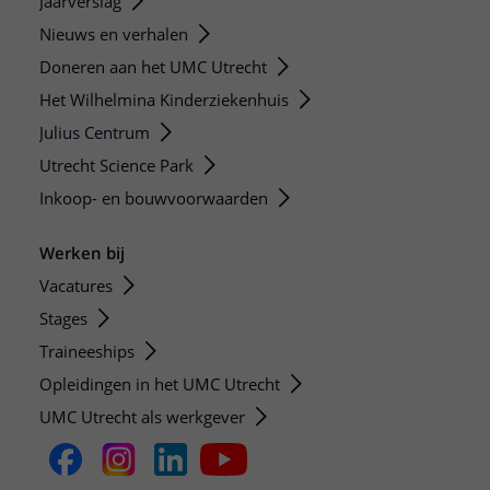
Jaarverslag
Nieuws en verhalen
Doneren aan het UMC Utrecht
Het Wilhelmina Kinderziekenhuis
Julius Centrum
Utrecht Science Park
Inkoop- en bouwvoorwaarden
Werken bij
Vacatures
Stages
Traineeships
Opleidingen in het UMC Utrecht
UMC Utrecht als werkgever