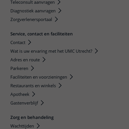
Teleconsult aanvragen
Diagnostiek aanvragen
Zorgverlenersportaal
Service, contact en faciliteiten
Contact
Wat is uw ervaring met het UMC Utrecht?
Adres en route
Parkeren
Faciliteiten en voorzieningen
Restaurants en winkels
Apotheek
Gastenverblijf
Zorg en behandeling
Wachttijden