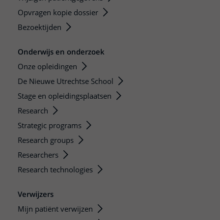
Opvragen kopie dossier
Bezoektijden
Onderwijs en onderzoek
Onze opleidingen
De Nieuwe Utrechtse School
Stage en opleidingsplaatsen
Research
Strategic programs
Research groups
Researchers
Research technologies
Verwijzers
Mijn patiënt verwijzen