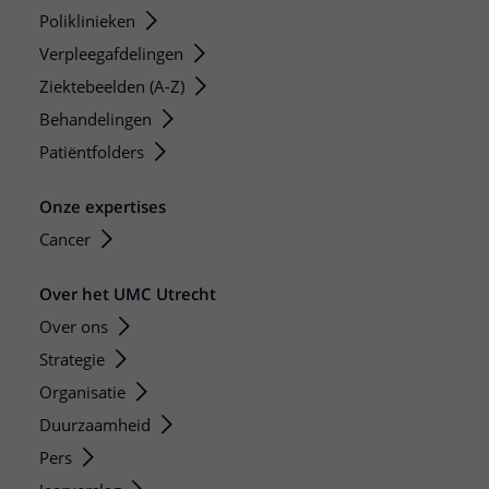
Poliklinieken
Verpleegafdelingen
Ziektebeelden (A-Z)
Behandelingen
Patiëntfolders
Onze expertises
Cancer
Over het UMC Utrecht
Over ons
Strategie
Organisatie
Duurzaamheid
Pers