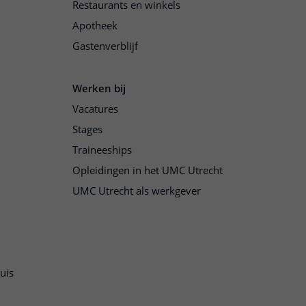
Restaurants en winkels
Apotheek
Gastenverblijf
Werken bij
Vacatures
Stages
Traineeships
Opleidingen in het UMC Utrecht
UMC Utrecht als werkgever
uis