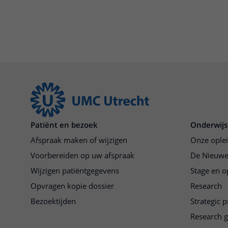
Patiënt en bezoek
Onderwijs
Afspraak maken of wijzigen
Onze ople
Voorbereiden op uw afspraak
De Nieuwe
Wijzigen patiëntgegevens
Stage en o
Opvragen kopie dossier
Research
Bezoektijden
Strategic 
Research 