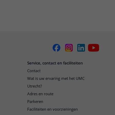
Service, contact en faciliteiten
Contact
Wat is uw ervaring met het UMC
Utrecht?
Adres en route
Parkeren
Faciliteiten en voorzieningen