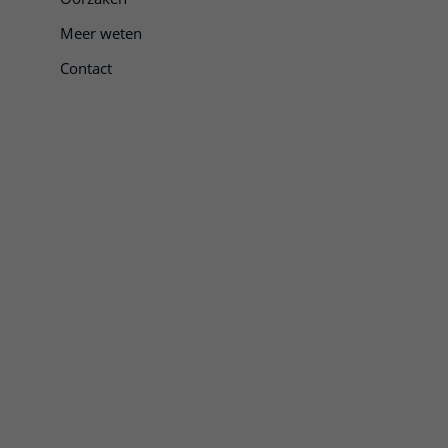
Meer weten
Contact