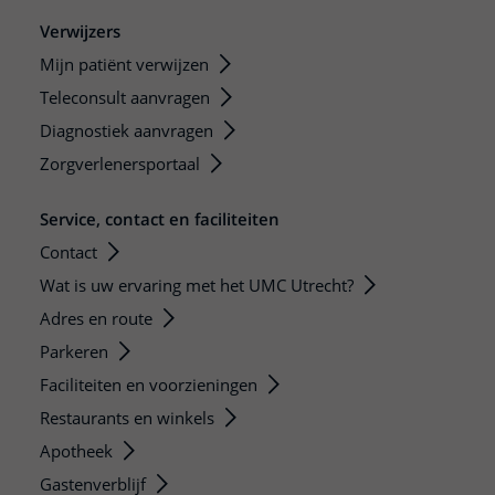
Verwijzers
Mijn patiënt verwijzen
Teleconsult aanvragen
Diagnostiek aanvragen
Zorgverlenersportaal
Service, contact en faciliteiten
Contact
Wat is uw ervaring met het UMC Utrecht?
Adres en route
Parkeren
Faciliteiten en voorzieningen
Restaurants en winkels
Apotheek
Gastenverblijf