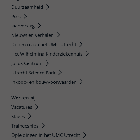
Duurzaamheid
Pers
Jaarverslag
Nieuws en verhalen
Doneren aan het UMC Utrecht
Het Wilhelmina Kinderziekenhuis
Julius Centrum
Utrecht Science Park
Inkoop- en bouwvoorwaarden
Werken bij
Vacatures
Stages
Traineeships
Opleidingen in het UMC Utrecht