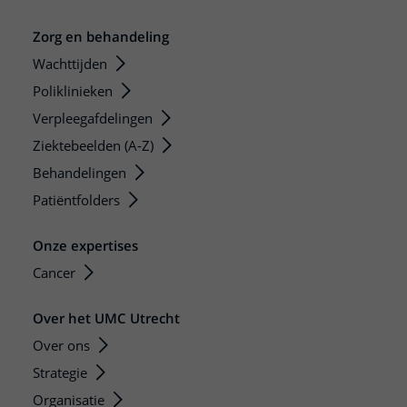
Zorg en behandeling
Wachttijden
Poliklinieken
Verpleegafdelingen
Ziektebeelden (A-Z)
Behandelingen
Patiëntfolders
Onze expertises
Cancer
Over het UMC Utrecht
Over ons
Strategie
Organisatie