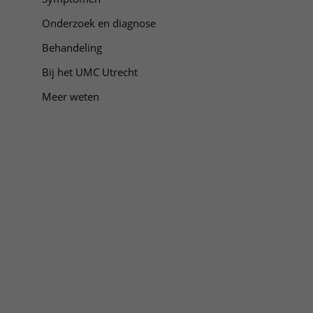
Onderzoek en diagnose
Behandeling
Bij het UMC Utrecht
Meer weten