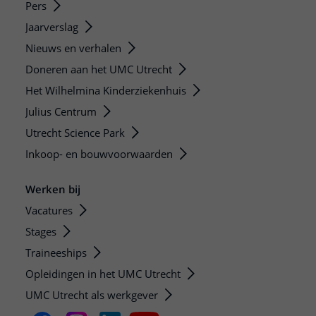
Pers
Jaarverslag
Nieuws en verhalen
Doneren aan het UMC Utrecht
Het Wilhelmina Kinderziekenhuis
Julius Centrum
Utrecht Science Park
Inkoop- en bouwvoorwaarden
Werken bij
Vacatures
Stages
Traineeships
Opleidingen in het UMC Utrecht
UMC Utrecht als werkgever