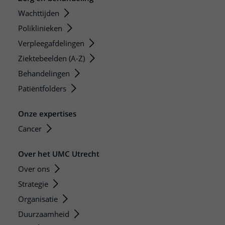
Wachttijden
Poliklinieken
Verpleegafdelingen
Ziektebeelden (A-Z)
Behandelingen
Patiëntfolders
Onze expertises
Cancer
Over het UMC Utrecht
Over ons
Strategie
Organisatie
Duurzaamheid