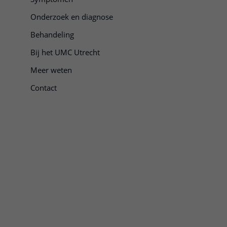
Onderzoek en diagnose
Behandeling
Bij het UMC Utrecht
Meer weten
Contact