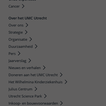
Cancer
Over het UMC Utrecht
Over ons
Strategie
Organisatie
Duurzaamheid
Pers
Jaarverslag
Nieuws en verhalen
Doneren aan het UMC Utrecht
Het Wilhelmina Kinderziekenhuis
Julius Centrum
Utrecht Science Park
Inkoop- en bouwvoorwaarden