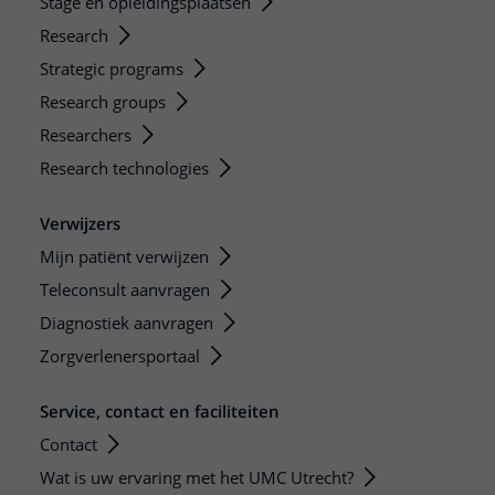
Stage en opleidingsplaatsen
Research
Strategic programs
Research groups
Researchers
Research technologies
Verwijzers
Mijn patiënt verwijzen
Teleconsult aanvragen
Diagnostiek aanvragen
Zorgverlenersportaal
Service, contact en faciliteiten
Contact
Wat is uw ervaring met het UMC Utrecht?