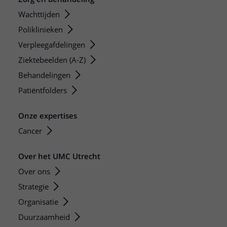
Wachttijden
Poliklinieken
Verpleegafdelingen
Ziektebeelden (A-Z)
Behandelingen
Patiëntfolders
Onze expertises
Cancer
Over het UMC Utrecht
Over ons
Strategie
Organisatie
Duurzaamheid