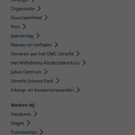
Organisatie
Duurzaamheid
Pers
Jaarverslag
Nieuws en verhalen
Doneren aan het UMC Utrecht
Het Wilhelmina Kinderziekenhuis
Julius Centrum
Utrecht Science Park
Inkoop- en bouwvoorwaarden
Werken bij
Vacatures
Stages
Traineeships