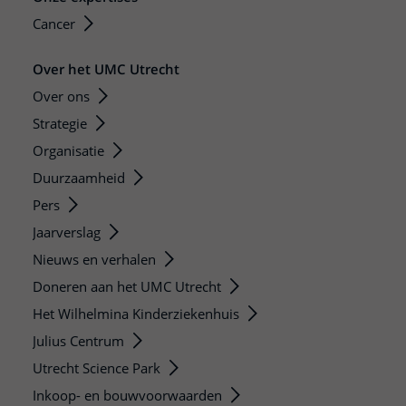
Cancer
Over het UMC Utrecht
Over ons
Strategie
Organisatie
Duurzaamheid
Pers
Jaarverslag
Nieuws en verhalen
Doneren aan het UMC Utrecht
Het Wilhelmina Kinderziekenhuis
Julius Centrum
Utrecht Science Park
Inkoop- en bouwvoorwaarden