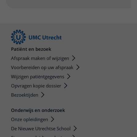
Patiënt en bezoek
Afspraak maken of wijzigen
Voorbereiden op uw afspraak
Wijzigen patiëntgegevens
Opvragen kopie dossier
Bezoektijden
Onderwijs en onderzoek
Onze opleidingen
De Nieuwe Utrechtse School