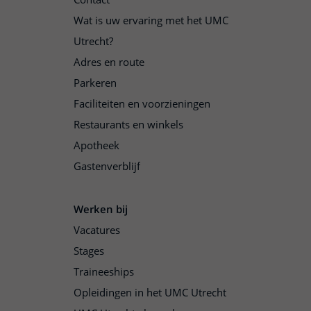
Wat is uw ervaring met het UMC
Utrecht?
Adres en route
Parkeren
Faciliteiten en voorzieningen
Restaurants en winkels
Apotheek
Gastenverblijf
Werken bij
Vacatures
Stages
Traineeships
Opleidingen in het UMC Utrecht