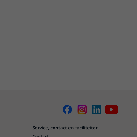
Service, contact en faciliteiten
Contact