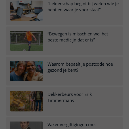
"Leiderschap begint bij weten wie je
bent en waar je voor staat"
“Bewegen is misschien wel het
beste medicijn dat er is”
Waarom bepaalt je postcode hoe
gezond je bent?
Dekkerbeurs voor Erik
Timmermans
Vaker vergiftigingen met