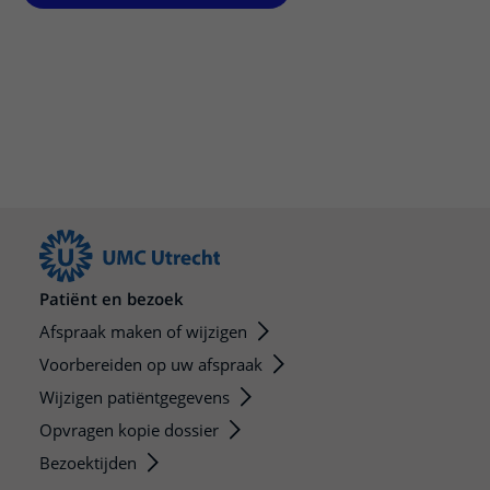
Patiënt en bezoek
Afspraak maken of wijzigen
Voorbereiden op uw afspraak
Wijzigen patiëntgegevens
Opvragen kopie dossier
Bezoektijden