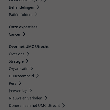
Behandelingen
Patiëntfolders
Onze expertises
Cancer
Over het UMC Utrecht
Over ons
Strategie
Organisatie
Duurzaamheid
Pers
Jaarverslag
Nieuws en verhalen
Doneren aan het UMC Utrecht