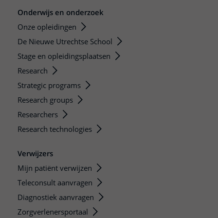
Onderwijs en onderzoek
Onze opleidingen
De Nieuwe Utrechtse School
Stage en opleidingsplaatsen
Research
Strategic programs
Research groups
Researchers
Research technologies
Verwijzers
Mijn patiënt verwijzen
Teleconsult aanvragen
Diagnostiek aanvragen
Zorgverlenersportaal