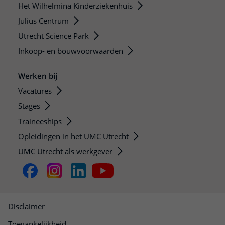
Het Wilhelmina Kinderziekenhuis
Julius Centrum
Utrecht Science Park
Inkoop- en bouwvoorwaarden
Werken bij
Vacatures
Stages
Traineeships
Opleidingen in het UMC Utrecht
UMC Utrecht als werkgever
Disclaimer
Toegankelijkheid