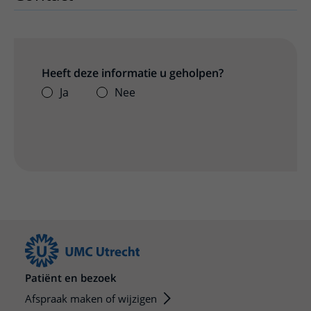
Heeft deze informatie u geholpen?
Ja
Nee
Patiënt en bezoek
Afspraak maken of wijzigen