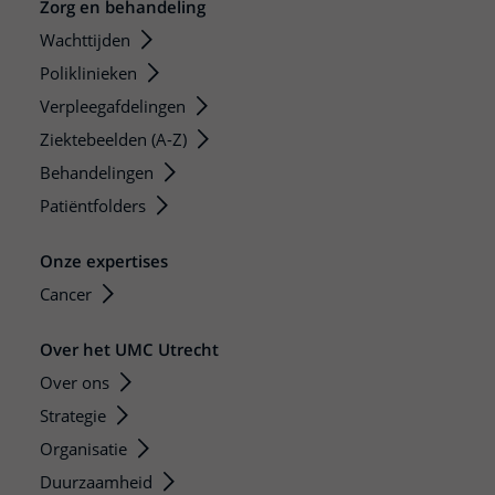
Zorg en behandeling
Wachttijden
Poliklinieken
Verpleegafdelingen
Ziektebeelden (A-Z)
Behandelingen
Patiëntfolders
Onze expertises
Cancer
Over het UMC Utrecht
Over ons
Strategie
Organisatie
Duurzaamheid