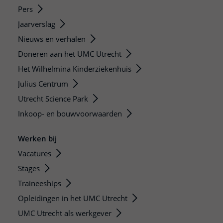
Pers
Jaarverslag
Nieuws en verhalen
Doneren aan het UMC Utrecht
Het Wilhelmina Kinderziekenhuis
Julius Centrum
Utrecht Science Park
Inkoop- en bouwvoorwaarden
Werken bij
Vacatures
Stages
Traineeships
Opleidingen in het UMC Utrecht
UMC Utrecht als werkgever