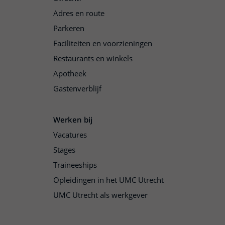
Adres en route
Parkeren
Faciliteiten en voorzieningen
Restaurants en winkels
Apotheek
Gastenverblijf
Werken bij
Vacatures
Stages
Traineeships
Opleidingen in het UMC Utrecht
UMC Utrecht als werkgever