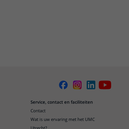
Service, contact en faciliteiten
Contact
Wat is uw ervaring met het UMC
Utrecht?