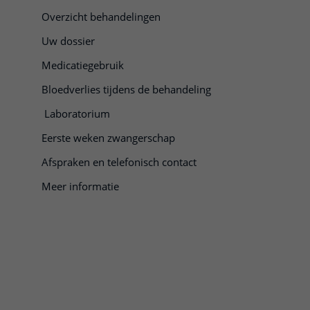
Overzicht behandelingen
Uw dossier
Medicatiegebruik
Bloedverlies tijdens de behandeling
Laboratorium
Eerste weken zwangerschap
Afspraken en telefonisch contact
Meer informatie
openen