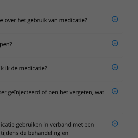
ie over het gebruik van medicatie?
 pen?
ik ik de medicatie?
ter geïnjecteerd of ben het vergeten, wat
icatie gebruiken in verband met een
t tijdens de behandeling en