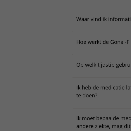
Waar vind ik informat
Hoe werkt de Gonal-F
Op welk tijdstip gebru
Ik heb de medicatie la
te doen?
Ik moet bepaalde med
andere ziekte, mag di