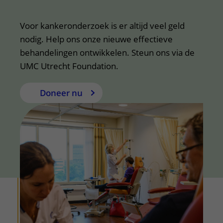
Voor kankeronderzoek is er altijd veel geld
nodig. Help ons onze nieuwe effectieve
behandelingen ontwikkelen. Steun ons via de
UMC Utrecht Foundation.
Doneer nu