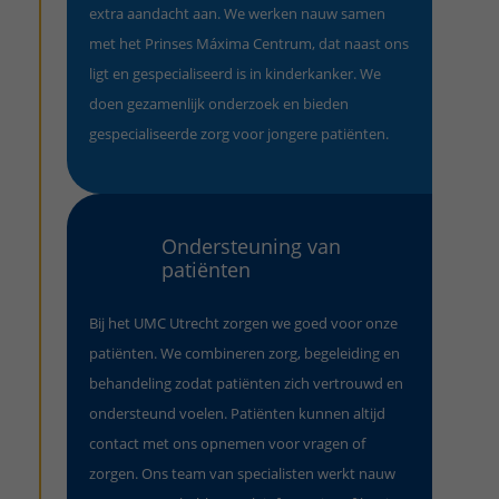
extra aandacht aan. We werken nauw samen
met het Prinses Máxima Centrum, dat naast ons
ligt en gespecialiseerd is in kinderkanker. We
doen gezamenlijk onderzoek en bieden
gespecialiseerde zorg voor jongere patiënten.
Ondersteuning van
patiënten
Bij het UMC Utrecht zorgen we goed voor onze
patiënten. We combineren zorg, begeleiding en
behandeling zodat patiënten zich vertrouwd en
ondersteund voelen. Patiënten kunnen altijd
contact met ons opnemen voor vragen of
zorgen. Ons team van specialisten werkt nauw