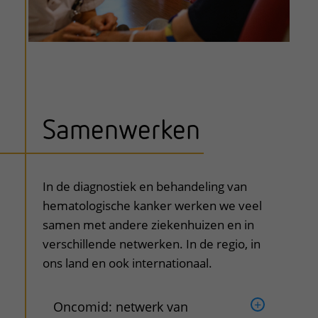
Samenwerken
In de diagnostiek en behandeling van
hematologische kanker werken we veel
samen met andere ziekenhuizen en in
verschillende netwerken. In de regio, in
ons land en ook internationaal.
Oncomid: netwerk van