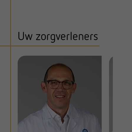
Uw zorgverleners