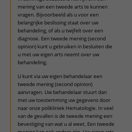
mening van een tweede arts te kunnen
vragen. Bijvoorbeeld als u voor een
belangrijke beslissing staat over uw
behandeling, of als u twijfelt over een
diagnose. Een tweede mening (second
opinion) kunt u gebruiken in besluiten die
u met uw eigen arts neemt over uw
behandeling.
U kunt via uw eigen behandelaar een
tweede mening (second opinion)
aanvragen. Uw behandelaar stuurt dan
met uw toestemming uw gegevens door
naar onze polikliniek Hematologie. In veel
van de gevallen is de tweede mening een
bevestiging van wat u al weet. Een tweede
mening kan ook anders zijn. Uw eigen arts