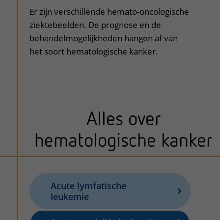
Er zijn verschillende hemato-oncologische
ziektebeelden. De prognose en de
behandelmogelijkheden hangen af van
het soort hematologische kanker.
Alles over
hematologische kanker
Acute lymfatische
leukemie