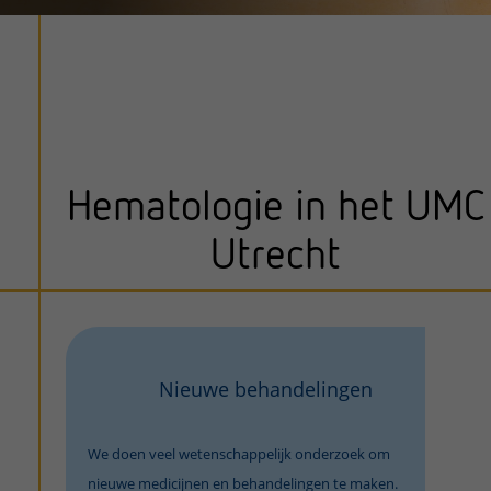
Hematologie in het UMC
Utrecht
Nieuwe behandelingen
We doen veel wetenschappelijk onderzoek om
nieuwe medicijnen en behandelingen te maken.