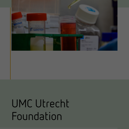
UMC Utrecht
Foundation