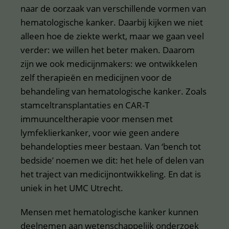
naar de oorzaak van verschillende vormen van
hematologische kanker. Daarbij kijken we niet
alleen hoe de ziekte werkt, maar we gaan veel
verder: we willen het beter maken. Daarom
zijn we ook medicijnmakers: we ontwikkelen
zelf therapieën en medicijnen voor de
behandeling van hematologische kanker. Zoals
stamceltransplantaties en CAR-T
immuunceltherapie voor mensen met
lymfeklierkanker, voor wie geen andere
behandelopties meer bestaan. Van ‘bench tot
bedside’ noemen we dit: het hele of delen van
het traject van medicijnontwikkeling. En dat is
uniek in het UMC Utrecht.
Mensen met hematologische kanker kunnen
deelnemen aan wetenschappelijk onderzoek