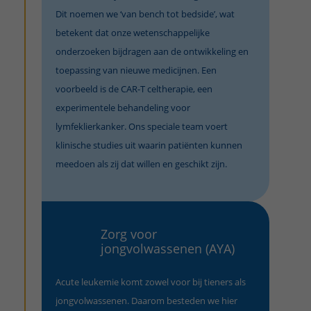
Dit noemen we ‘van bench tot bedside’, wat
betekent dat onze wetenschappelijke
onderzoeken bijdragen aan de ontwikkeling en
toepassing van nieuwe medicijnen. Een
voorbeeld is de CAR-T celtherapie, een
experimentele behandeling voor
lymfeklierkanker. Ons speciale team voert
klinische studies uit waarin patiënten kunnen
meedoen als zij dat willen en geschikt zijn.
Zorg voor
jongvolwassenen (AYA)
Acute leukemie komt zowel voor bij tieners als
jongvolwassenen. Daarom besteden we hier