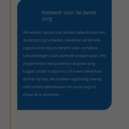
Netwerk voor de beste
zorg
We werken samen met andere ziekenhuizen om
de beste zorg te bieden. Patiënten uit de hele
regio kunnen bij ons terecht voor complexe
behandelingen zoals stamceltransplantaties. We
zorgen ervoor dat patiënten de juiste zorg
krijgen, of dat nu bij ons is of in een ziekenhuis
dichter bij huis. We hebben regelmatig overleg
met andere ziekenhuizen om onze zorg op
elkaar af te stemmen.