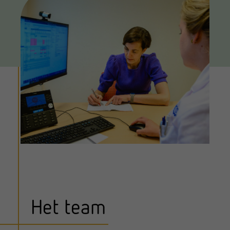
Het team