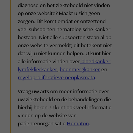
diagnose en het ziektebeeld niet vinden
op onze website? Maakt u zich geen
zorgen. Dit komt omdat er ontzettend
veel subsoorten hematologische kanker
bestaan. Niet alle subsoorten staan al op
onze website vermeldt; dit betekent niet
dat wij u niet kunnen helpen. U kunt hier
alle informatie vinden over
bloedkanker
,
lymfeklierkanker
,
beenmergkanker
en
myeloproliferatieve neoplasmata
.
Vraag uw arts om meer informatie over
uw ziektebeeld en de behandelingen die
hierbij horen. U kunt ook veel informatie
vinden op de website van
patiëntenorganisatie
Hematon
.