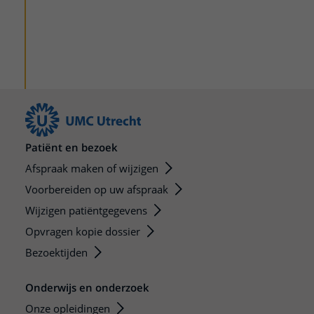
Patiënt en bezoek
Afspraak maken of wijzigen
Voorbereiden op uw afspraak
Wijzigen patiëntgegevens
Opvragen kopie dossier
Bezoektijden
Onderwijs en onderzoek
Onze opleidingen