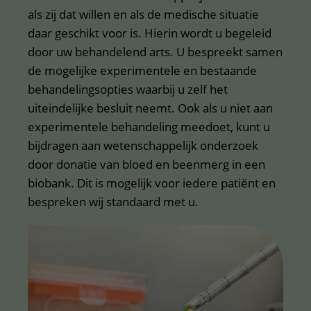
als zij dat willen en als de medische situatie
daar geschikt voor is. Hierin wordt u begeleid
door uw behandelend arts. U bespreekt samen
de mogelijke experimentele en bestaande
behandelingsopties waarbij u zelf het
uiteindelijke besluit neemt. Ook als u niet aan
experimentele behandeling meedoet, kunt u
bijdragen aan wetenschappelijk onderzoek
door donatie van bloed en beenmerg in een
biobank. Dit is mogelijk voor iedere patiënt en
bespreken wij standaard met u.