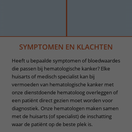
SYMPTOMEN EN KLACHTEN
Heeft u bepaalde symptomen of bloedwaardes
die passen bij hematologische kanker? Elke
huisarts of medisch specialist kan bij
vermoeden van hematologische kanker met
onze dienstdoende hematoloog overleggen of
een patiënt direct gezien moet worden voor
diagnostiek. Onze hematologen maken samen
met de huisarts (of specialist) de inschatting
waar de patiënt op de beste plek is.