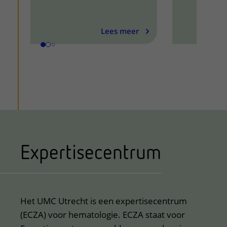
Lees meer
Expertisecentrum
Het UMC Utrecht is een expertisecentrum
(ECZA) voor hematologie. ECZA staat voor