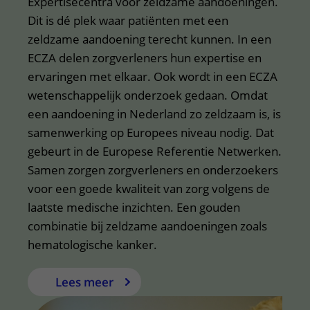
Expertisecentra voor zeldzame aandoeningen.
Dit is dé plek waar patiënten met een
zeldzame aandoening terecht kunnen. In een
ECZA delen zorgverleners hun expertise en
ervaringen met elkaar. Ook wordt in een ECZA
wetenschappelijk onderzoek gedaan. Omdat
een aandoening in Nederland zo zeldzaam is, is
samenwerking op Europees niveau nodig. Dat
gebeurt in de Europese Referentie Netwerken.
Samen zorgen zorgverleners en onderzoekers
voor een goede kwaliteit van zorg volgens de
laatste medische inzichten. Een gouden
combinatie bij zeldzame aandoeningen zoals
hematologische kanker.
Lees meer