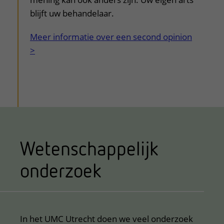
blijft uw behandelaar.
Meer informatie over een second opinion
>
Wetenschappelijk
onderzoek
In het UMC Utrecht doen we veel onderzoek