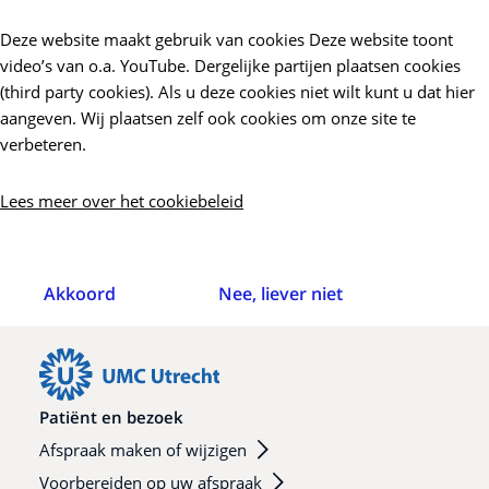
Deze website maakt gebruik van cookies Deze website toont
video’s van o.a. YouTube. Dergelijke partijen plaatsen cookies
(third party cookies). Als u deze cookies niet wilt kunt u dat hier
aangeven. Wij plaatsen zelf ook cookies om onze site te
verbeteren.
Lees meer over het cookiebeleid
Akkoord
Nee, liever niet
Patiënt en bezoek
Afspraak maken of wijzigen
Voorbereiden op uw afspraak