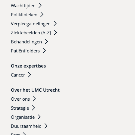
Wachttijden
Poliklinieken
Verpleegafdelingen
Ziektebeelden (A-Z)
Behandelingen
Patiëntfolders
Onze expertises
Cancer
Over het UMC Utrecht
Over ons
Strategie
Organisatie
Duurzaamheid