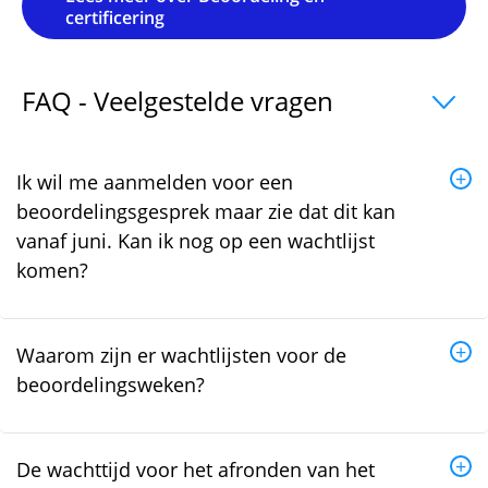
certificering
FAQ - Veelgestelde vragen
uitklapper, 
Ik wil me aanmelden voor een
beoordelingsgesprek maar zie dat dit kan
vanaf juni. Kan ik nog op een wachtlijst
komen?
Waarom zijn er wachtlijsten voor de
beoordelingsweken?
De wachttijd voor het afronden van het