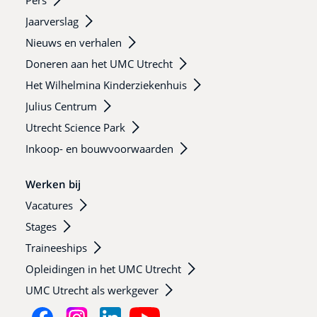
Pers
Jaarverslag
Nieuws en verhalen
Doneren aan het UMC Utrecht
Het Wilhelmina Kinderziekenhuis
Julius Centrum
Utrecht Science Park
Inkoop- en bouwvoorwaarden
Werken bij
Vacatures
Stages
Traineeships
Opleidingen in het UMC Utrecht
UMC Utrecht als werkgever