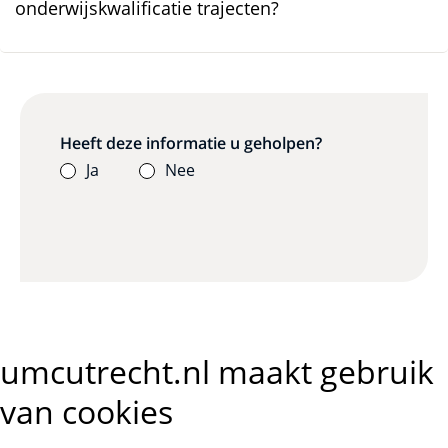
onderwijskwalificatie trajecten?
Heeft deze informatie u geholpen?
Ja
Nee
umcutrecht.nl maakt gebruik
van cookies