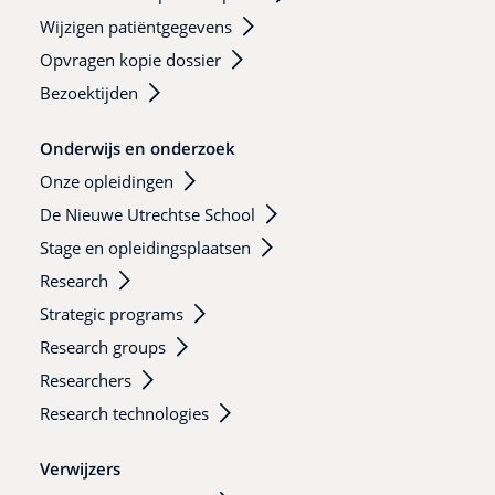
Wijzigen patiëntgegevens
Opvragen kopie dossier
Bezoektijden
Onderwijs en onderzoek
Onze opleidingen
De Nieuwe Utrechtse School
Stage en opleidingsplaatsen
Research
Strategic programs
Research groups
Researchers
Research technologies
Verwijzers