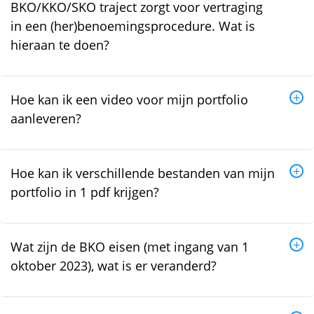
BKO/KKO/SKO traject zorgt voor vertraging
in een (her)benoemingsprocedure. Wat is
hieraan te doen?
Hoe kan ik een video voor mijn portfolio
aanleveren?
Hoe kan ik verschillende bestanden van mijn
portfolio in 1 pdf krijgen?
Wat zijn de BKO eisen (met ingang van 1
oktober 2023), wat is er veranderd?