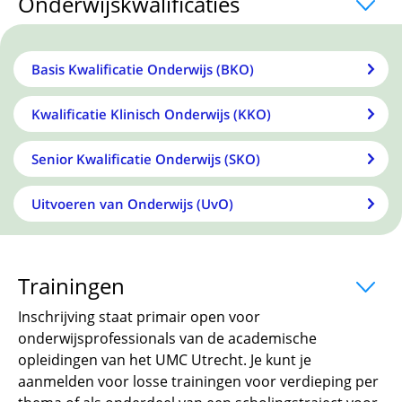
Onderwijskwalificaties
uitklapper, klik
Basis Kwalificatie Onderwijs (BKO)
Kwalificatie Klinisch Onderwijs (KKO)
Senior Kwalificatie Onderwijs (SKO)
Uitvoeren van Onderwijs (UvO)
Trainingen
uitklapper, klik om te open
Inschrijving staat primair open voor
onderwijsprofessionals van de academische
opleidingen van het UMC Utrecht. Je kunt je
aanmelden voor losse trainingen voor verdieping per