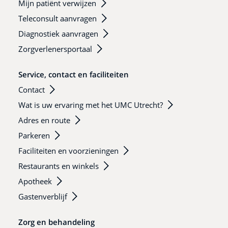
Mijn patiënt verwijzen
Teleconsult aanvragen
Diagnostiek aanvragen
Zorgverlenersportaal
Service, contact en faciliteiten
Contact
Wat is uw ervaring met het UMC Utrecht?
Adres en route
Parkeren
Faciliteiten en voorzieningen
Restaurants en winkels
Apotheek
Gastenverblijf
Zorg en behandeling