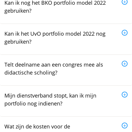
Kan ik nog het BKO portfolio model 2022
gebruiken?
Kan ik het UvO portfolio model 2022 nog
gebruiken?
Telt deelname aan een congres mee als
didactische scholing?
Mijn dienstverband stopt, kan ik mijn
portfolio nog indienen?
Wat zijn de kosten voor de