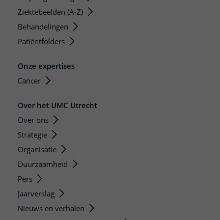
Ziektebeelden (A-Z)
Behandelingen
Patiëntfolders
Onze expertises
Cancer
Over het UMC Utrecht
Over ons
Strategie
Organisatie
Duurzaamheid
Pers
Jaarverslag
Nieuws en verhalen