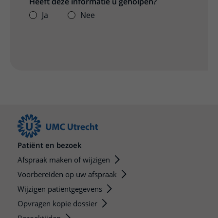
Heeft deze informatie u geholpen?
Ja
Nee
Patiënt en bezoek
Afspraak maken of wijzigen
Voorbereiden op uw afspraak
Wijzigen patiëntgegevens
Opvragen kopie dossier