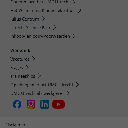
Doneren aan het UMC Utrecht
Het Wilhelmina Kinderziekenhuis
Julius Centrum
Utrecht Science Park
Inkoop- en bouwvoorwaarden
Werken bij
Vacatures
Stages
Traineeships
Opleidingen in het UMC Utrecht
UMC Utrecht als werkgever
Disclaimer