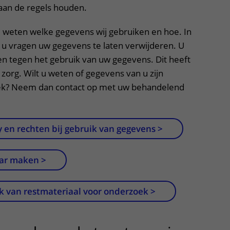
aan de regels houden.
e weten welke gegevens wij gebruiken en hoe. In
u vragen uw gegevens te laten verwijderen. U
 tegen het gebruik van uw gegevens. Dit heeft
zorg. Wilt u weten of gegevens van u zijn
ek? Neem dan contact op met uw behandelend
 en rechten bij gebruik van gegevens >
ar maken >
k van restmateriaal voor onderzoek >