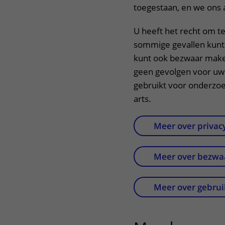
toegestaan, en we ons 
U heeft het recht om t
sommige gevallen kunt 
kunt ook bezwaar maken
geen gevolgen voor uw 
gebruikt voor onderzo
arts.
Meer over privacy
Meer over bezwa
Meer over gebrui