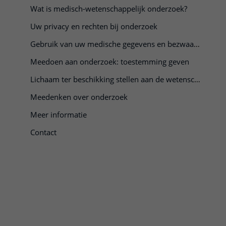
Wat is medisch-wetenschappelijk onderzoek?
Uw privacy en rechten bij onderzoek
Gebruik van uw medische gegevens en bezwaar maken
Meedoen aan onderzoek: toestemming geven
Lichaam ter beschikking stellen aan de wetenschap
Meedenken over onderzoek
Meer informatie
Contact