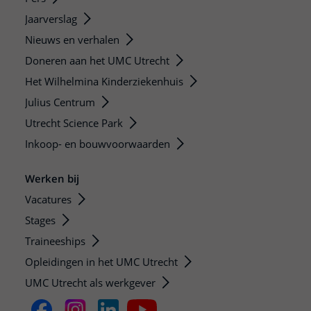
Jaarverslag
Nieuws en verhalen
Doneren aan het UMC Utrecht
Het Wilhelmina Kinderziekenhuis
Julius Centrum
Utrecht Science Park
Inkoop- en bouwvoorwaarden
Werken bij
Vacatures
Stages
Traineeships
Opleidingen in het UMC Utrecht
UMC Utrecht als werkgever