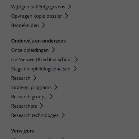
Wijzigen patiëntgegevens
Opvragen kopie dossier
Bezoektijden
Onderwijs en onderzoek
Onze opleidingen
De Nieuwe Utrechtse School
Stage en opleidingsplaatsen
Research
Strategic programs
Research groups
Researchers
Research technologies
Verwijzers