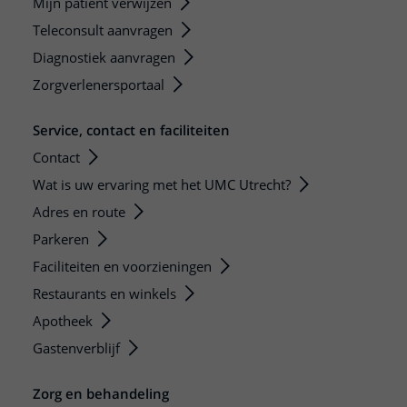
Mijn patiënt verwijzen
Teleconsult aanvragen
Diagnostiek aanvragen
Zorgverlenersportaal
Service, contact en faciliteiten
Contact
Wat is uw ervaring met het UMC Utrecht?
Adres en route
Parkeren
Faciliteiten en voorzieningen
Restaurants en winkels
Apotheek
Gastenverblijf
Zorg en behandeling