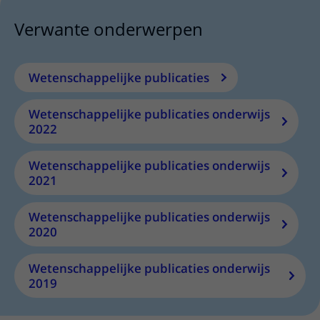
Verwante onderwerpen
Wetenschappelijke publicaties
Wetenschappelijke publicaties onderwijs
2022
Wetenschappelijke publicaties onderwijs
2021
Wetenschappelijke publicaties onderwijs
2020
Wetenschappelijke publicaties onderwijs
2019