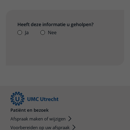
Heeft deze informatie u geholpen?
Ja
Nee
Patiënt en bezoek
Afspraak maken of wijzigen
Voorbereiden op uw afspraak