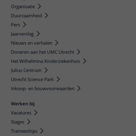
Organisatie
Duurzaamheid
Pers
Jaarverslag
Nieuws en verhalen
Doneren aan het UMC Utrecht
Het Wilhelmina Kinderziekenhuis
Julius Centrum
Utrecht Science Park
Inkoop- en bouwvoorwaarden
Werken bij
Vacatures
Stages
Traineeships