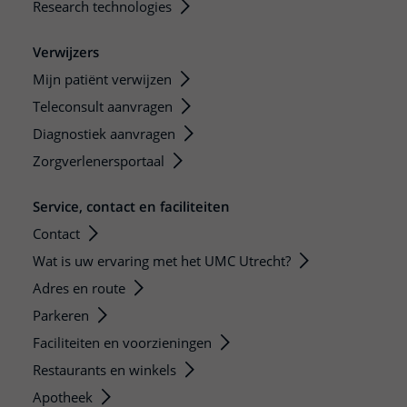
Research technologies
Verwijzers
Mijn patiënt verwijzen
Teleconsult aanvragen
Diagnostiek aanvragen
Zorgverlenersportaal
Service, contact en faciliteiten
Contact
Wat is uw ervaring met het UMC Utrecht?
Adres en route
Parkeren
Faciliteiten en voorzieningen
Restaurants en winkels
Apotheek