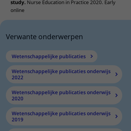
study.
Nurse Education in Practice 2020. Early
online
Verwante onderwerpen
Wetenschappelijke publicaties
Wetenschappelijke publicaties onderwijs
2022
Wetenschappelijke publicaties onderwijs
2020
Wetenschappelijke publicaties onderwijs
2019