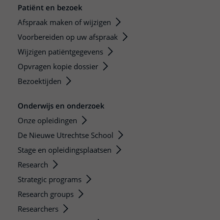
Patiënt en bezoek
Afspraak maken of wijzigen
Voorbereiden op uw afspraak
Wijzigen patiëntgegevens
Opvragen kopie dossier
Bezoektijden
Onderwijs en onderzoek
Onze opleidingen
De Nieuwe Utrechtse School
Stage en opleidingsplaatsen
Research
Strategic programs
Research groups
Researchers