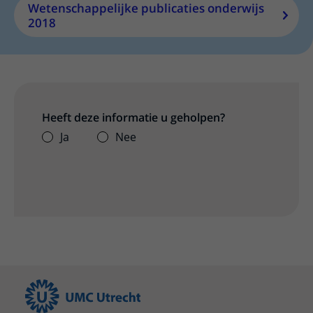
Wetenschappelijke publicaties onderwijs
2018
Heeft deze informatie u geholpen?
Ja
Nee