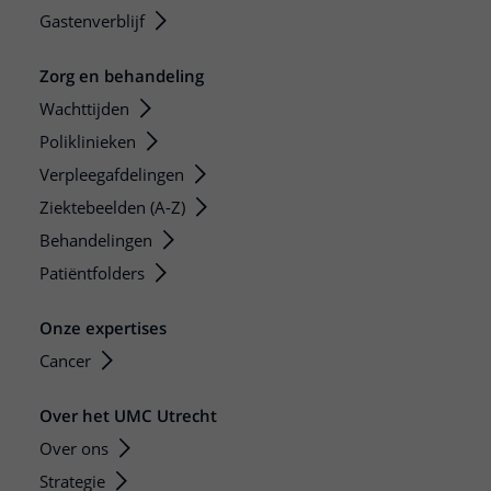
Gastenverblijf
Zorg en behandeling
Wachttijden
Poliklinieken
Verpleegafdelingen
Ziektebeelden (A-Z)
Behandelingen
Patiëntfolders
Onze expertises
Cancer
Over het UMC Utrecht
Over ons
Strategie