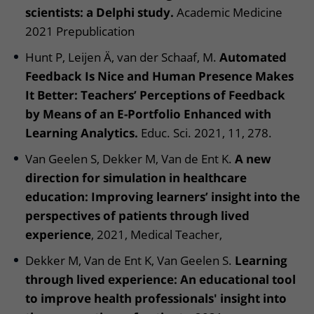
scientists: a Delphi study.
Academic Medicine
2021 Prepublication
Hunt P, Leijen Ä, van der Schaaf, M.
Automated
Feedback Is Nice and Human Presence Makes
It Better: Teachers’ Perceptions of Feedback
by Means of an E-Portfolio Enhanced with
Learning Analytics.
Educ. Sci. 2021, 11, 278.
Van Geelen S, Dekker M, Van de Ent K.
A new
direction for simulation in healthcare
education: Improving learners’ insight into the
perspectives of patients through lived
experience
, 2021, Medical Teacher,
Dekker M, Van de Ent K, Van Geelen S.
Learning
through lived experience: An educational tool
to improve health professionals' insight into