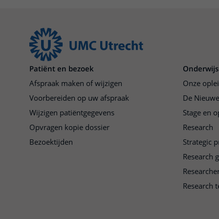
Patiënt en bezoek
Onderwijs
Afspraak maken of wijzigen
Onze ople
Voorbereiden op uw afspraak
De Nieuwe
Wijzigen patiëntgegevens
Stage en o
Opvragen kopie dossier
Research
Bezoektijden
Strategic 
Research 
Researche
Research t