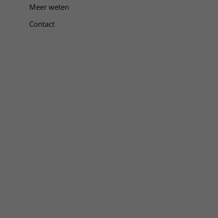
Meer weten
Contact