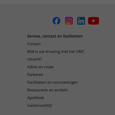
Service, contact en faciliteiten
Contact
Wat is uw ervaring met het UMC
Utrecht?
Adres en route
Parkeren
Faciliteiten en voorzieningen
Restaurants en winkels
Apotheek
Gastenverblijf