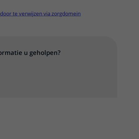
 door te verwijzen via zorgdomein
formatie u geholpen?