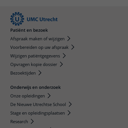
Patiënt en bezoek
Afspraak maken of wijzigen
Voorbereiden op uw afspraak
Wijzigen patiëntgegevens
Opvragen kopie dossier
Bezoektijden
Onderwijs en onderzoek
Onze opleidingen
De Nieuwe Utrechtse School
Stage en opleidingsplaatsen
Research