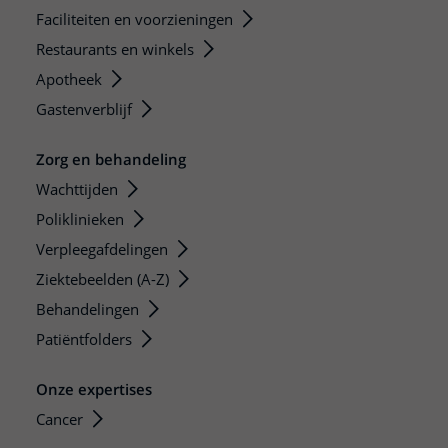
Faciliteiten en voorzieningen
Restaurants en winkels
Apotheek
Gastenverblijf
Zorg en behandeling
Wachttijden
Poliklinieken
Verpleegafdelingen
Ziektebeelden (A-Z)
Behandelingen
Patiëntfolders
Onze expertises
Cancer