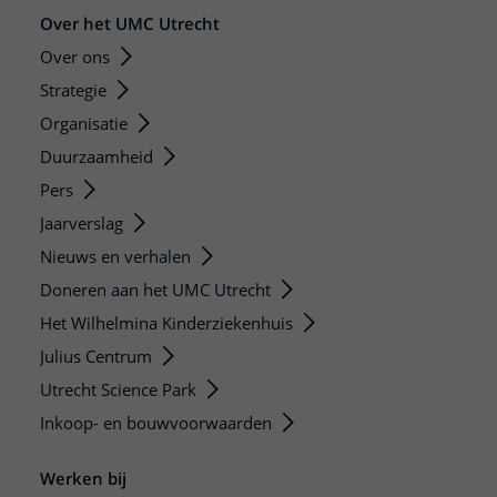
Over het UMC Utrecht
Over ons
Strategie
Organisatie
Duurzaamheid
Pers
Jaarverslag
Nieuws en verhalen
Doneren aan het UMC Utrecht
Het Wilhelmina Kinderziekenhuis
Julius Centrum
Utrecht Science Park
Inkoop- en bouwvoorwaarden
Werken bij