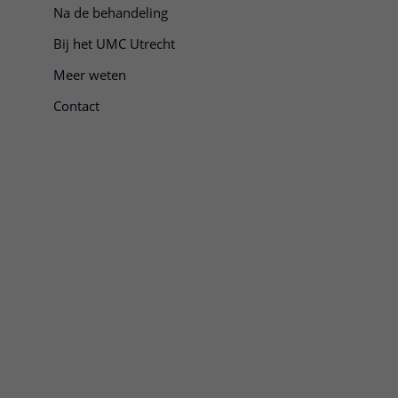
Na de behandeling
Bij het UMC Utrecht
Meer weten
Contact