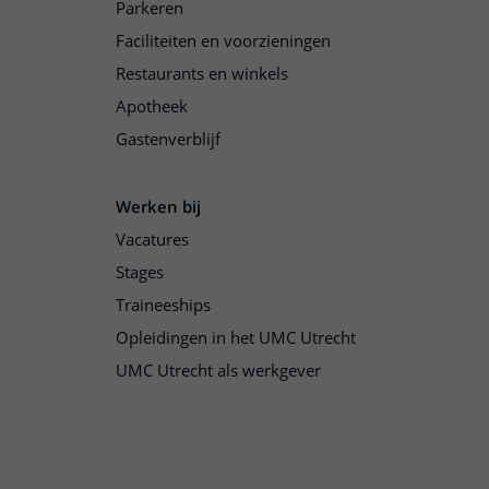
Parkeren
Faciliteiten en voorzieningen
Restaurants en winkels
Apotheek
Gastenverblijf
Werken bij
Vacatures
Stages
Traineeships
Opleidingen in het UMC Utrecht
UMC Utrecht als werkgever