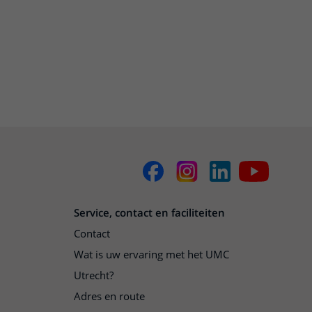
Service, contact en faciliteiten
Contact
Wat is uw ervaring met het UMC
Utrecht?
Adres en route