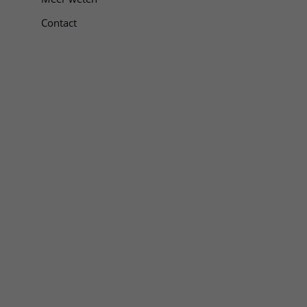
Contact