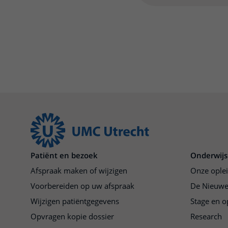
Patiënt en bezoek
Onderwijs
Afspraak maken of wijzigen
Onze ople
Voorbereiden op uw afspraak
De Nieuwe
Wijzigen patiëntgegevens
Stage en o
Opvragen kopie dossier
Research