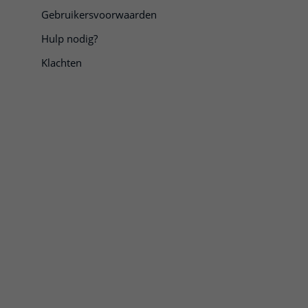
Gebruikersvoorwaarden
Hulp nodig?
Klachten