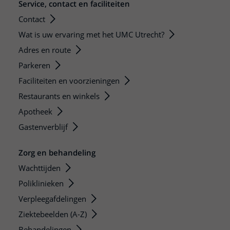
Service, contact en faciliteiten
Contact
Wat is uw ervaring met het UMC Utrecht?
Adres en route
Parkeren
Faciliteiten en voorzieningen
Restaurants en winkels
Apotheek
Gastenverblijf
Zorg en behandeling
Wachttijden
Poliklinieken
Verpleegafdelingen
Ziektebeelden (A-Z)
Behandelingen