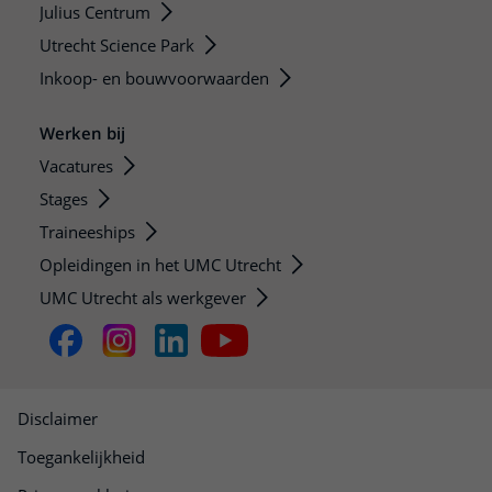
Julius Centrum
Utrecht Science Park
Inkoop- en bouwvoorwaarden
Werken bij
Vacatures
Stages
Traineeships
Opleidingen in het UMC Utrecht
UMC Utrecht als werkgever
Disclaimer
Toegankelijkheid