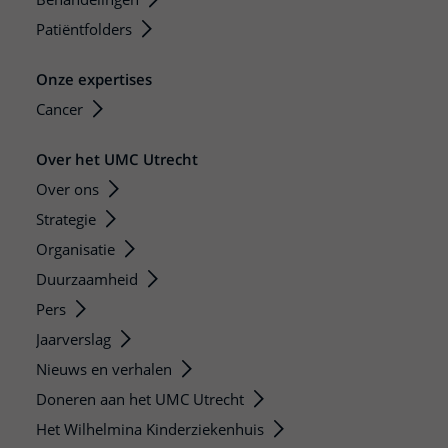
Patiëntfolders
Onze expertises
Cancer
Over het UMC Utrecht
Over ons
Strategie
Organisatie
Duurzaamheid
Pers
Jaarverslag
Nieuws en verhalen
Doneren aan het UMC Utrecht
Het Wilhelmina Kinderziekenhuis