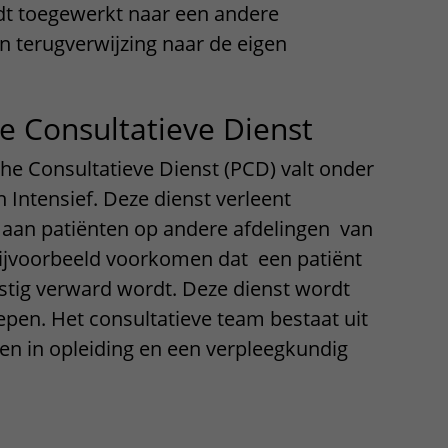
rdt toegewerkt naar een andere
en terugverwijzing naar de eigen
he Consultatieve Dienst
he Consultatieve Dienst (PCD) valt onder
 Intensief. Deze dienst verleent
 aan patiënten op andere afdelingen van
ijvoorbeeld voorkomen dat een patiënt
stig verward wordt. Deze dienst wordt
epen. Het consultatieve team bestaat uit
sen in opleiding en een verpleegkundig