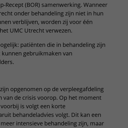
p-Recept (BOR) samenwerking. Wanneer
trecht onder behandeling zijn niet in hun
en verblijven, worden zij voor één
het UMC Utrecht verwezen.
elijk: patiënten die in behandeling zijn
ht kunnen gebruikmaken van
lders.
zijn opgenomen op de verpleegafdeling
 van de crisis voorop. Op het moment
 voorbij is volgt een korte
ruit behandeladvies volgt. Dit kan een
meer intensieve behandeling zijn, maar