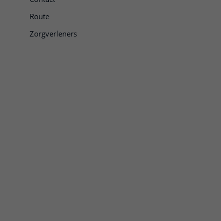
Route
Zorgverleners