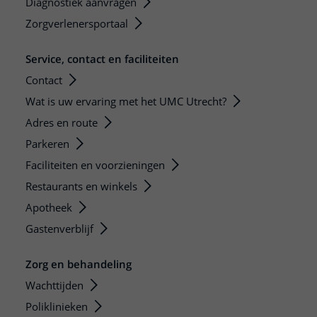
Diagnostiek aanvragen
Zorgverlenersportaal
Service, contact en faciliteiten
Contact
Wat is uw ervaring met het UMC Utrecht?
Adres en route
Parkeren
Faciliteiten en voorzieningen
Restaurants en winkels
Apotheek
Gastenverblijf
Zorg en behandeling
Wachttijden
Poliklinieken