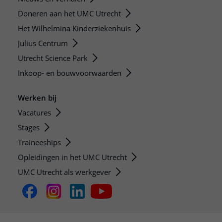
Doneren aan het UMC Utrecht
Het Wilhelmina Kinderziekenhuis
Julius Centrum
Utrecht Science Park
Inkoop- en bouwvoorwaarden
Werken bij
Vacatures
Stages
Traineeships
Opleidingen in het UMC Utrecht
UMC Utrecht als werkgever