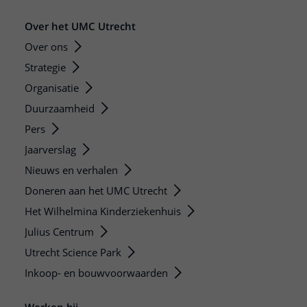
Over het UMC Utrecht
Over ons
Strategie
Organisatie
Duurzaamheid
Pers
Jaarverslag
Nieuws en verhalen
Doneren aan het UMC Utrecht
Het Wilhelmina Kinderziekenhuis
Julius Centrum
Utrecht Science Park
Inkoop- en bouwvoorwaarden