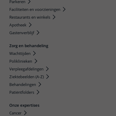
Parkeren
Faciliteiten en voorzieningen
Restaurants en winkels
Apotheek
Gastenverblijf
Zorg en behandeling
Wachttijden
Poliklinieken
Verpleegafdelingen
Ziektebeelden (A-Z)
Behandelingen
Patiëntfolders
Onze expertises
Cancer