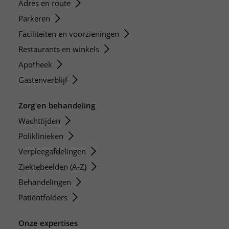
Adres en route
Parkeren
Faciliteiten en voorzieningen
Restaurants en winkels
Apotheek
Gastenverblijf
Zorg en behandeling
Wachttijden
Poliklinieken
Verpleegafdelingen
Ziektebeelden (A-Z)
Behandelingen
Patiëntfolders
Onze expertises