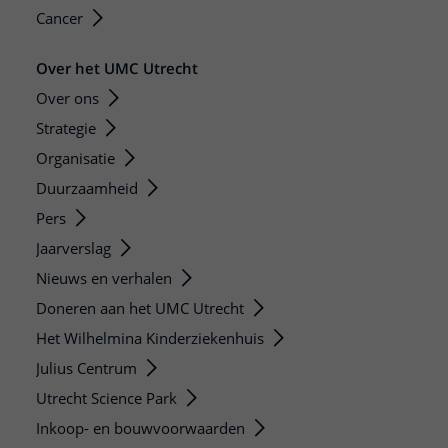
Cancer
Over het UMC Utrecht
Over ons
Strategie
Organisatie
Duurzaamheid
Pers
Jaarverslag
Nieuws en verhalen
Doneren aan het UMC Utrecht
Het Wilhelmina Kinderziekenhuis
Julius Centrum
Utrecht Science Park
Inkoop- en bouwvoorwaarden