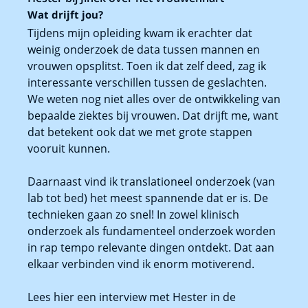
Wat drijft jou?
Tijdens mijn opleiding kwam ik erachter dat
weinig onderzoek de data tussen mannen en
vrouwen opsplitst. Toen ik dat zelf deed, zag ik
interessante verschillen tussen de geslachten.
We weten nog niet alles over de ontwikkeling van
bepaalde ziektes bij vrouwen. Dat drijft me, want
dat betekent ook dat we met grote stappen
vooruit kunnen.
Daarnaast vind ik translationeel onderzoek (van
lab tot bed) het meest spannende dat er is. De
technieken gaan zo snel! In zowel klinisch
onderzoek als fundamenteel onderzoek worden
in rap tempo relevante dingen ontdekt. Dat aan
elkaar verbinden vind ik enorm motiverend.
Lees hier een interview met Hester in de