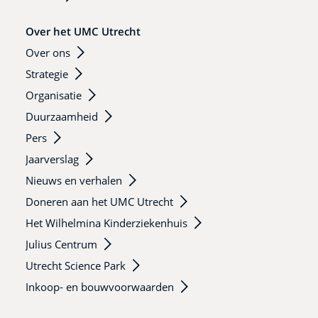
Over het UMC Utrecht
Over ons
Strategie
Organisatie
Duurzaamheid
Pers
Jaarverslag
Nieuws en verhalen
Doneren aan het UMC Utrecht
Het Wilhelmina Kinderziekenhuis
Julius Centrum
Utrecht Science Park
Inkoop- en bouwvoorwaarden