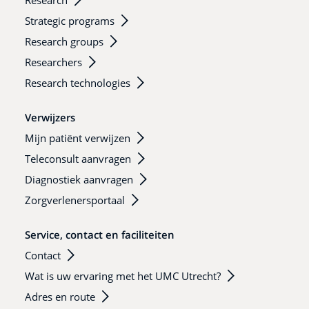
Research
Strategic programs
Research groups
Researchers
Research technologies
Verwijzers
Mijn patiënt verwijzen
Teleconsult aanvragen
Diagnostiek aanvragen
Zorgverlenersportaal
Service, contact en faciliteiten
Contact
Wat is uw ervaring met het UMC Utrecht?
Adres en route