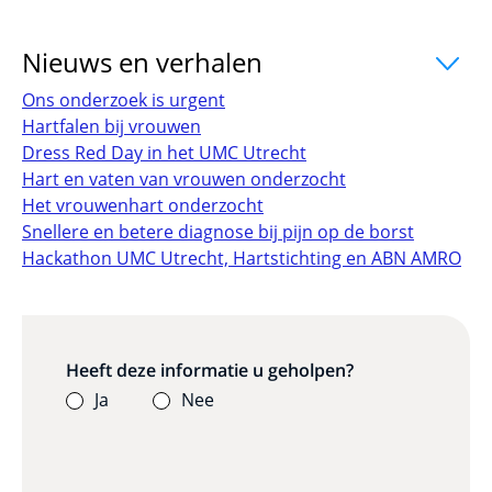
Nieuws en verhalen
uitklapper, klik o
Ons onderzoek is urgent
Hartfalen bij vrouwen
Dress Red Day in het UMC Utrecht
Hart en vaten van vrouwen onderzocht
Het vrouwenhart onderzocht
Snellere en betere diagnose bij pijn op de borst
Hackathon UMC Utrecht, Hartstichting en ABN AMRO
Heeft deze informatie u geholpen?
Ja
Nee