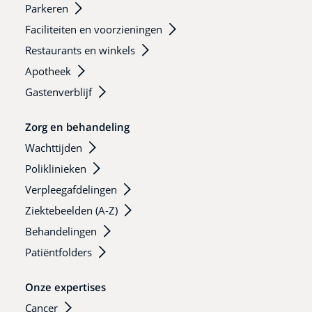
Parkeren
Faciliteiten en voorzieningen
Restaurants en winkels
Apotheek
Gastenverblijf
Zorg en behandeling
Wachttijden
Poliklinieken
Verpleegafdelingen
Ziektebeelden (A-Z)
Behandelingen
Patiëntfolders
Onze expertises
Cancer