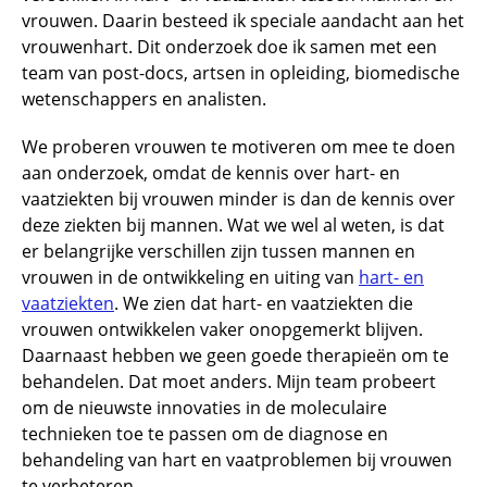
vrouwen. Daarin besteed ik speciale aandacht aan het
vrouwenhart. Dit onderzoek doe ik samen met een
team van post-docs, artsen in opleiding, biomedische
wetenschappers en analisten.
We proberen vrouwen te motiveren om mee te doen
aan onderzoek, omdat de kennis over hart- en
vaatziekten bij vrouwen minder is dan de kennis over
deze ziekten bij mannen. Wat we wel al weten, is dat
er belangrijke verschillen zijn tussen mannen en
vrouwen in de ontwikkeling en uiting van
hart- en
vaatziekten
. We zien dat hart- en vaatziekten die
vrouwen ontwikkelen vaker onopgemerkt blijven.
Daarnaast hebben we geen goede therapieën om te
behandelen. Dat moet anders. Mijn team probeert
om de nieuwste innovaties in de moleculaire
technieken toe te passen om de diagnose en
behandeling van hart en vaatproblemen bij vrouwen
te verbeteren.