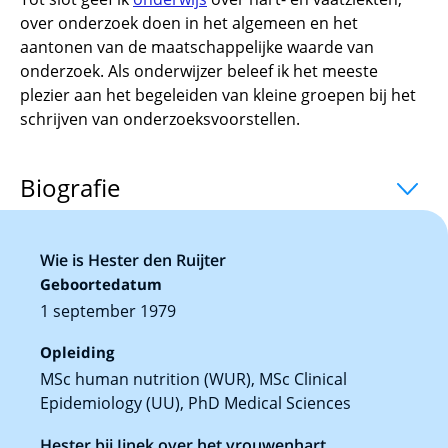
over onderzoek doen in het algemeen en het
aantonen van de maatschappelijke waarde van
onderzoek. Als onderwijzer beleef ik het meeste
plezier aan het begeleiden van kleine groepen bij het
schrijven van onderzoeksvoorstellen.
Biografie
Wie is Hester den Ruijter
Geboortedatum
1 september 1979
Opleiding
MSc human nutrition (WUR), MSc Clinical
Epidemiology (UU), PhD Medical Sciences
Hester bij Jinek over het vrouwenhart