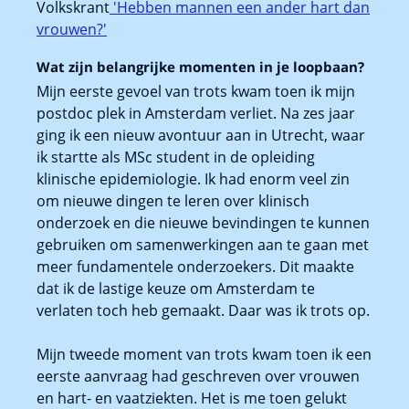
Volkskrant
'Hebben mannen een ander hart dan
vrouwen?'
Wat zijn belangrijke momenten in je loopbaan?
Mijn eerste gevoel van trots kwam toen ik mijn
postdoc plek in Amsterdam verliet. Na zes jaar
ging ik een nieuw avontuur aan in Utrecht, waar
ik startte als MSc student in de opleiding
klinische epidemiologie. Ik had enorm veel zin
om nieuwe dingen te leren over klinisch
onderzoek en die nieuwe bevindingen te kunnen
gebruiken om samenwerkingen aan te gaan met
meer fundamentele onderzoekers. Dit maakte
dat ik de lastige keuze om Amsterdam te
verlaten toch heb gemaakt. Daar was ik trots op.
Mijn tweede moment van trots kwam toen ik een
eerste aanvraag had geschreven over vrouwen
en hart- en vaatziekten. Het is me toen gelukt