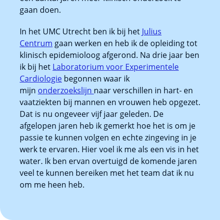
gaan doen.
In het UMC Utrecht ben ik bij het
Julius
Centrum
gaan werken en heb ik de opleiding tot
klinisch epidemioloog afgerond. Na drie jaar ben
ik bij het
Laboratorium voor Experimentele
Cardiologie
begonnen waar ik
mijn
onderzoekslijn
naar verschillen in hart- en
vaatziekten bij mannen en vrouwen heb opgezet.
Dat is nu ongeveer vijf jaar geleden. De
afgelopen jaren heb ik gemerkt hoe het is om je
passie te kunnen volgen en echte zingeving in je
werk te ervaren. Hier voel ik me als een vis in het
water. Ik ben ervan overtuigd de komende jaren
veel te kunnen bereiken met het team dat ik nu
om me heen heb.