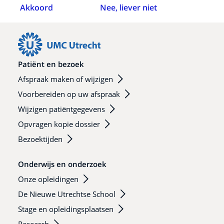
Akkoord
Nee, liever niet
Patiënt en bezoek
Afspraak maken of wijzigen
Voorbereiden op uw afspraak
Wijzigen patiëntgegevens
Opvragen kopie dossier
Bezoektijden
Onderwijs en onderzoek
Onze opleidingen
De Nieuwe Utrechtse School
Stage en opleidingsplaatsen