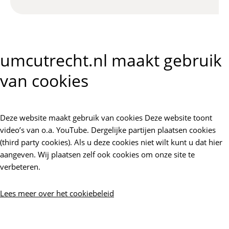
umcutrecht.nl maakt gebruik
van cookies
Deze website maakt gebruik van cookies Deze website toont
video’s van o.a. YouTube. Dergelijke partijen plaatsen cookies
(third party cookies). Als u deze cookies niet wilt kunt u dat hier
aangeven. Wij plaatsen zelf ook cookies om onze site te
verbeteren.
Lees meer over het cookiebeleid