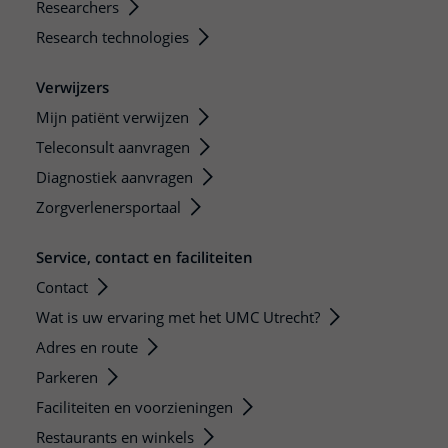
Researchers
Research technologies
Verwijzers
Mijn patiënt verwijzen
Teleconsult aanvragen
Diagnostiek aanvragen
Zorgverlenersportaal
Service, contact en faciliteiten
Contact
Wat is uw ervaring met het UMC Utrecht?
Adres en route
Parkeren
Faciliteiten en voorzieningen
Restaurants en winkels