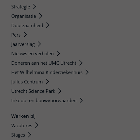
Strategie
Organisatie
Duurzaamheid
Pers
Jaarverslag
Nieuws en verhalen
Doneren aan het UMC Utrecht
Het Wilhelmina Kinderziekenhuis
Julius Centrum
Utrecht Science Park
Inkoop- en bouwvoorwaarden
Werken bij
Vacatures
Stages