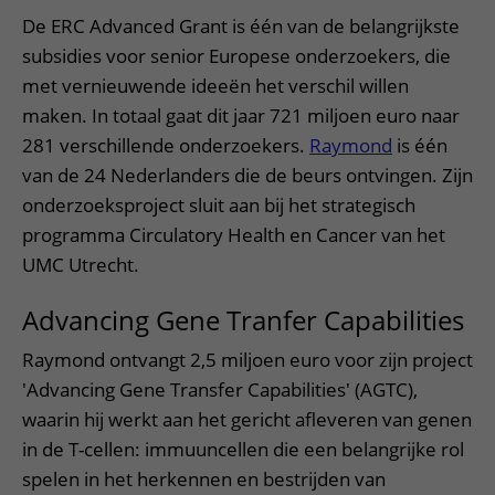
De ERC Advanced Grant is één van de belangrijkste
subsidies voor senior Europese onderzoekers, die
met vernieuwende ideeën het verschil willen
maken. In totaal gaat dit jaar 721 miljoen euro naar
281 verschillende onderzoekers.
Raymond
is één
van de 24 Nederlanders die de beurs ontvingen. Zijn
onderzoeksproject sluit aan bij het strategisch
programma Circulatory Health en Cancer van het
UMC Utrecht.
Advancing Gene Tranfer Capabilities
Raymond ontvangt 2,5 miljoen euro voor zijn project
'Advancing Gene Transfer Capabilities' (AGTC),
waarin hij werkt aan het gericht afleveren van genen
in de T-cellen: immuuncellen die een belangrijke rol
spelen in het herkennen en bestrijden van