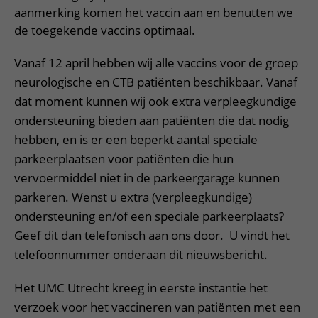
aanmerking komen het vaccin aan en benutten we
de toegekende vaccins optimaal.
Vanaf 12 april hebben wij alle vaccins voor de groep
neurologische en CTB patiënten beschikbaar. Vanaf
dat moment kunnen wij ook extra verpleegkundige
ondersteuning bieden aan patiënten die dat nodig
hebben, en is er een beperkt aantal speciale
parkeerplaatsen voor patiënten die hun
vervoermiddel niet in de parkeergarage kunnen
parkeren. Wenst u extra (verpleegkundige)
ondersteuning en/of een speciale parkeerplaats?
Geef dit dan telefonisch aan ons door. U vindt het
telefoonnummer onderaan dit nieuwsbericht.
Het UMC Utrecht kreeg in eerste instantie het
verzoek voor het vaccineren van patiënten met een