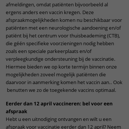
afmeldingen, omdat patiënten bijvoorbeeld al
ergens anders een vaccin kregen. Deze
afspraakmogelijkheden komen nu beschikbaar voor
patiënten met een neurologische aandoening en/of
patiënt bij het centrum voor thuisbeademing (CTB),
die géén specifieke voorzieningen nodig hebben
zoals een speciale parkeerplaats en/of
verpleegkundige ondersteuning bij de vaccinatie.
Hiermee bieden we op korte termijn binnen onze
mogelijkheden zoveel mogelijk patiënten die
daarvoor in aanmerking komen het vaccin aan.. Ook
benutten we zo de toegekende vaccins optimaal.
Eerder dan 12 april vaccineren: bel voor een
afspraak
Hebt u een uitnodiging ontvangen en wilt u een
afspraak voor vaccinatie eerder dan 12 april? Neem