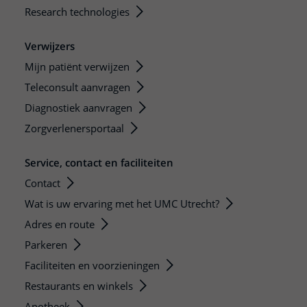
Research technologies
Verwijzers
Mijn patiënt verwijzen
Teleconsult aanvragen
Diagnostiek aanvragen
Zorgverlenersportaal
Service, contact en faciliteiten
Contact
Wat is uw ervaring met het UMC Utrecht?
Adres en route
Parkeren
Faciliteiten en voorzieningen
Restaurants en winkels
Apotheek