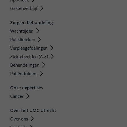
Gastenverblijf
Zorg en behandeling
Wachttijden
Poliklinieken
Verpleegafdelingen
Ziektebeelden (A-Z)
Behandelingen
Patiëntfolders
Onze expertises
Cancer
Over het UMC Utrecht
Over ons