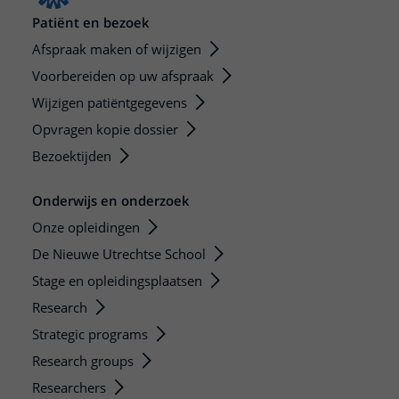
Patiënt en bezoek
Afspraak maken of wijzigen
Voorbereiden op uw afspraak
Wijzigen patiëntgegevens
Opvragen kopie dossier
Bezoektijden
Onderwijs en onderzoek
Onze opleidingen
De Nieuwe Utrechtse School
Stage en opleidingsplaatsen
Research
Strategic programs
Research groups
Researchers