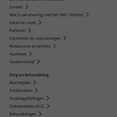
Contact
Wat is uw ervaring met het UMC Utrecht?
Adres en route
Parkeren
Faciliteiten en voorzieningen
Restaurants en winkels
Apotheek
Gastenverblijf
Zorg en behandeling
Wachttijden
Poliklinieken
Verpleegafdelingen
Ziektebeelden (A-Z)
Behandelingen