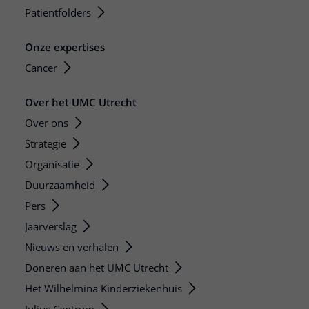
Patiëntfolders
Onze expertises
Cancer
Over het UMC Utrecht
Over ons
Strategie
Organisatie
Duurzaamheid
Pers
Jaarverslag
Nieuws en verhalen
Doneren aan het UMC Utrecht
Het Wilhelmina Kinderziekenhuis