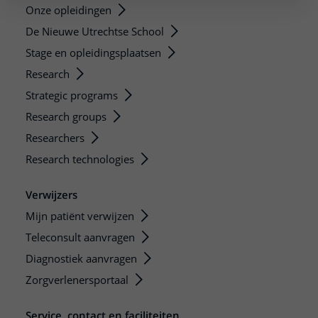
Onze opleidingen
De Nieuwe Utrechtse School
Stage en opleidingsplaatsen
Research
Strategic programs
Research groups
Researchers
Research technologies
Verwijzers
Mijn patiënt verwijzen
Teleconsult aanvragen
Diagnostiek aanvragen
Zorgverlenersportaal
Service, contact en faciliteiten