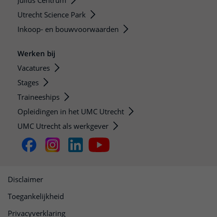
Julius Centrum
Utrecht Science Park
Inkoop- en bouwvoorwaarden
Werken bij
Vacatures
Stages
Traineeships
Opleidingen in het UMC Utrecht
UMC Utrecht als werkgever
Disclaimer
Toegankelijkheid
Privacyverklaring