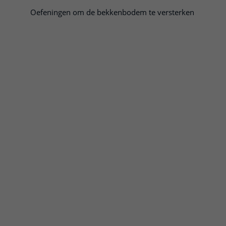
Oefeningen om de bekkenbodem te versterken