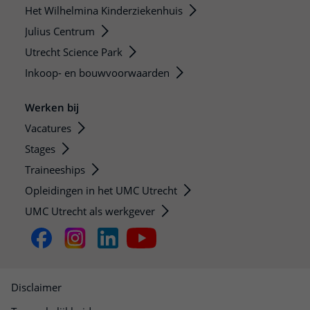
Het Wilhelmina Kinderziekenhuis
Julius Centrum
Utrecht Science Park
Inkoop- en bouwvoorwaarden
Werken bij
Vacatures
Stages
Traineeships
Opleidingen in het UMC Utrecht
UMC Utrecht als werkgever
Disclaimer