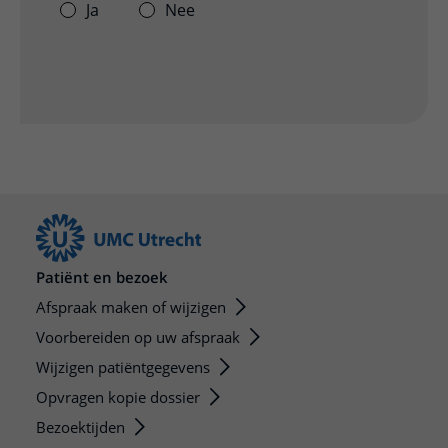
Ja
Nee
Patiënt en bezoek
Afspraak maken of wijzigen
Voorbereiden op uw afspraak
Wijzigen patiëntgegevens
Opvragen kopie dossier
Bezoektijden