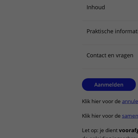
Inhoud
Praktische informat
Contact en vragen
Aanmelden
Klik hier voor de
annule
Klik hier voor de
samen
Let op: je dient
vooraf