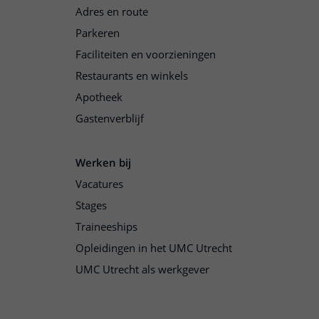
Adres en route
Parkeren
Faciliteiten en voorzieningen
Restaurants en winkels
Apotheek
Gastenverblijf
Werken bij
Vacatures
Stages
Traineeships
Opleidingen in het UMC Utrecht
UMC Utrecht als werkgever