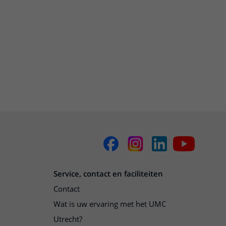
Service, contact en faciliteiten
Contact
Wat is uw ervaring met het UMC
Utrecht?