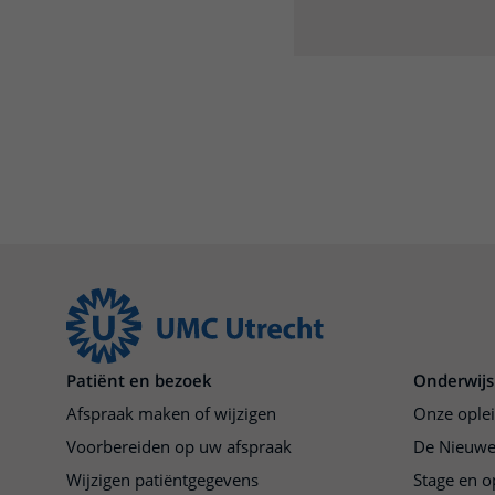
Patiënt en bezoek
Onderwijs
Afspraak maken of wijzigen
Onze ople
Voorbereiden op uw afspraak
De Nieuwe
Wijzigen patiëntgegevens
Stage en o