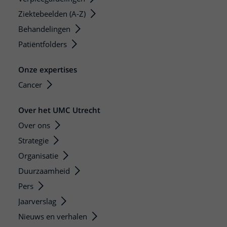
Ziektebeelden (A-Z)
Behandelingen
Patiëntfolders
Onze expertises
Cancer
Over het UMC Utrecht
Over ons
Strategie
Organisatie
Duurzaamheid
Pers
Jaarverslag
Nieuws en verhalen