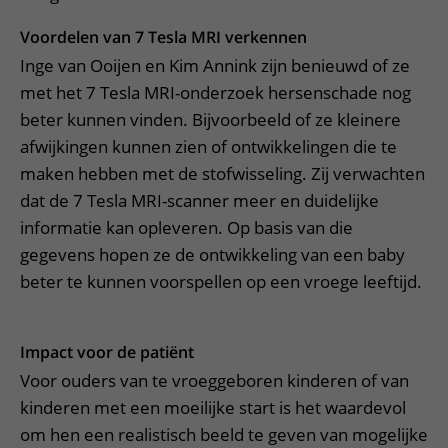
Voordelen van 7 Tesla MRI verkennen
Inge van Ooijen en Kim Annink zijn benieuwd of ze
met het 7 Tesla MRI-onderzoek hersenschade nog
beter kunnen vinden. Bijvoorbeeld of ze kleinere
afwijkingen kunnen zien of ontwikkelingen die te
maken hebben met de stofwisseling. Zij verwachten
dat de 7 Tesla MRI-scanner meer en duidelijke
informatie kan opleveren. Op basis van die
gegevens hopen ze de ontwikkeling van een baby
beter te kunnen voorspellen op een vroege leeftijd.
Impact voor de patiënt
Voor ouders van te vroeggeboren kinderen of van
kinderen met een moeilijke start is het waardevol
om hen een realistisch beeld te geven van mogelijke