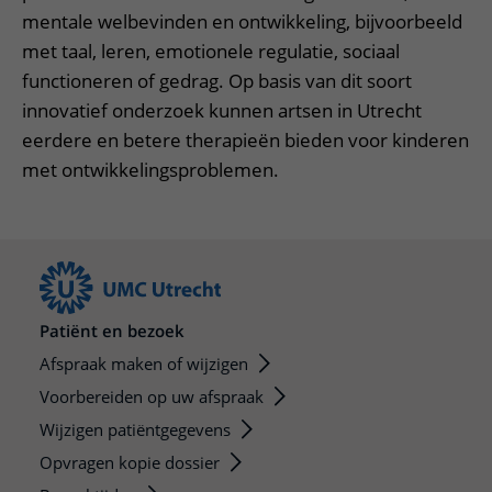
mentale welbevinden en ontwikkeling, bijvoorbeeld
met taal, leren, emotionele regulatie, sociaal
functioneren of gedrag. Op basis van dit soort
innovatief onderzoek kunnen artsen in Utrecht
eerdere en betere therapieën bieden voor kinderen
met ontwikkelingsproblemen.
Patiënt en bezoek
Afspraak maken of wijzigen
Voorbereiden op uw afspraak
Wijzigen patiëntgegevens
Opvragen kopie dossier