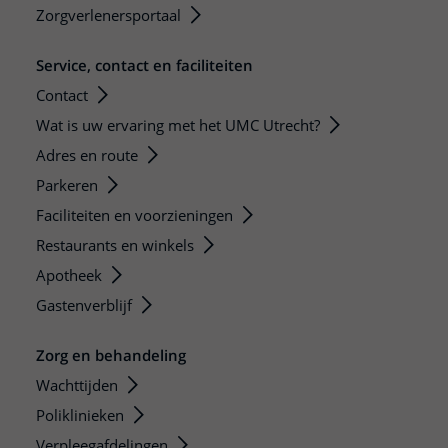
Zorgverlenersportaal
Service, contact en faciliteiten
Contact
Wat is uw ervaring met het UMC Utrecht?
Adres en route
Parkeren
Faciliteiten en voorzieningen
Restaurants en winkels
Apotheek
Gastenverblijf
Zorg en behandeling
Wachttijden
Poliklinieken
Verpleegafdelingen