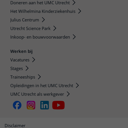
Doneren aan het UMC Utrecht
Het Wilhelmina Kinderziekenhuis
Julius Centrum
Utrecht Science Park
Inkoop- en bouwvoorwaarden
Werken bij
Vacatures
Stages
Traineeships
Opleidingen in het UMC Utrecht
UMC Utrecht als werkgever
Disclaimer