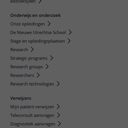
Bezoektijden
Onderwijs en onderzoek
Onze opleidingen
De Nieuwe Utrechtse School
Stage en opleidingsplaatsen
Research
Strategic programs
Research groups
Researchers
Research technologies
Verwijzers
Mijn patiënt verwijzen
Teleconsult aanvragen
Diagnostiek aanvragen