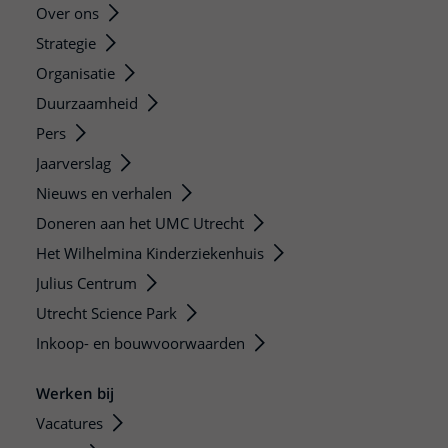
Over ons
Strategie
Organisatie
Duurzaamheid
Pers
Jaarverslag
Nieuws en verhalen
Doneren aan het UMC Utrecht
Het Wilhelmina Kinderziekenhuis
Julius Centrum
Utrecht Science Park
Inkoop- en bouwvoorwaarden
Werken bij
Vacatures