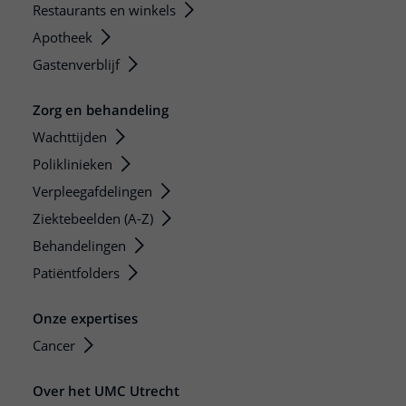
Restaurants en winkels
Apotheek
Gastenverblijf
Zorg en behandeling
Wachttijden
Poliklinieken
Verpleegafdelingen
Ziektebeelden (A-Z)
Behandelingen
Patiëntfolders
Onze expertises
Cancer
Over het UMC Utrecht