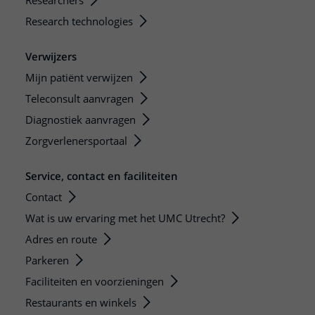
Researchers
Research technologies
Verwijzers
Mijn patiënt verwijzen
Teleconsult aanvragen
Diagnostiek aanvragen
Zorgverlenersportaal
Service, contact en faciliteiten
Contact
Wat is uw ervaring met het UMC Utrecht?
Adres en route
Parkeren
Faciliteiten en voorzieningen
Restaurants en winkels