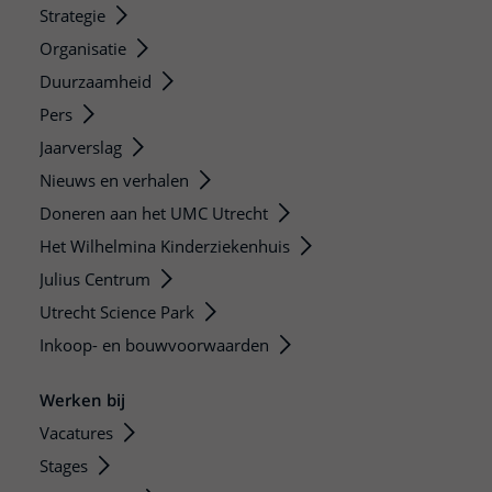
Strategie
Organisatie
Duurzaamheid
Pers
Jaarverslag
Nieuws en verhalen
Doneren aan het UMC Utrecht
Het Wilhelmina Kinderziekenhuis
Julius Centrum
Utrecht Science Park
Inkoop- en bouwvoorwaarden
Werken bij
Vacatures
Stages