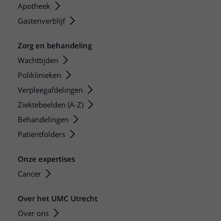
Apotheek
Gastenverblijf
Zorg en behandeling
Wachttijden
Poliklinieken
Verpleegafdelingen
Ziektebeelden (A-Z)
Behandelingen
Patiëntfolders
Onze expertises
Cancer
Over het UMC Utrecht
Over ons