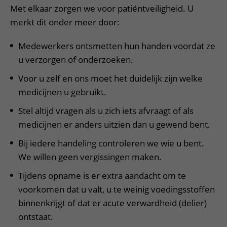
Met elkaar zorgen we voor patiëntveiligheid. U
merkt dit onder meer door:
Medewerkers ontsmetten hun handen voordat ze
u verzorgen of onderzoeken.
Voor u zelf en ons moet het duidelijk zijn welke
medicijnen u gebruikt.
Stel altijd vragen als u zich iets afvraagt of als
medicijnen er anders uitzien dan u gewend bent.
Bij iedere handeling controleren we wie u bent.
We willen geen vergissingen maken.
Tijdens opname is er extra aandacht om te
voorkomen dat u valt, u te weinig voedingsstoffen
binnenkrijgt of dat er acute verwardheid (delier)
ontstaat.