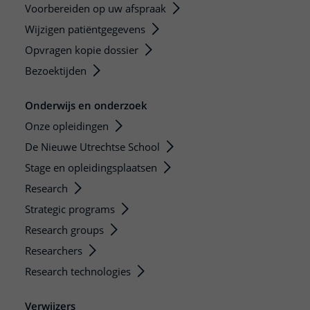
Voorbereiden op uw afspraak
Wijzigen patiëntgegevens
Opvragen kopie dossier
Bezoektijden
Onderwijs en onderzoek
Onze opleidingen
De Nieuwe Utrechtse School
Stage en opleidingsplaatsen
Research
Strategic programs
Research groups
Researchers
Research technologies
Verwijzers