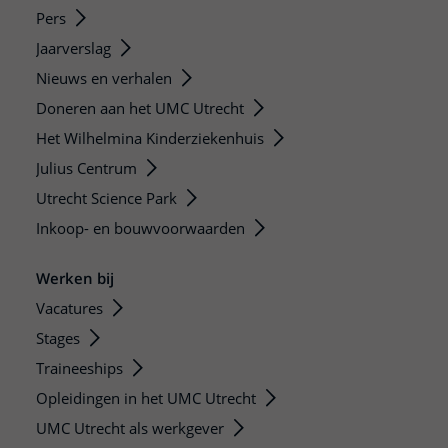
Pers
Jaarverslag
Nieuws en verhalen
Doneren aan het UMC Utrecht
Het Wilhelmina Kinderziekenhuis
Julius Centrum
Utrecht Science Park
Inkoop- en bouwvoorwaarden
Werken bij
Vacatures
Stages
Traineeships
Opleidingen in het UMC Utrecht
UMC Utrecht als werkgever