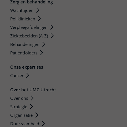
Zorg en behandeling
Wachttijden
Poliklinieken
Verpleegafdelingen
Ziektebeelden (A-Z)
Behandelingen
Patiëntfolders
Onze expertises
Cancer
Over het UMC Utrecht
Over ons
Strategie
Organisatie
Duurzaamheid