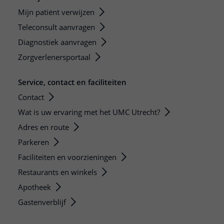
Mijn patiënt verwijzen
Teleconsult aanvragen
Diagnostiek aanvragen
Zorgverlenersportaal
Service, contact en faciliteiten
Contact
Wat is uw ervaring met het UMC Utrecht?
Adres en route
Parkeren
Faciliteiten en voorzieningen
Restaurants en winkels
Apotheek
Gastenverblijf