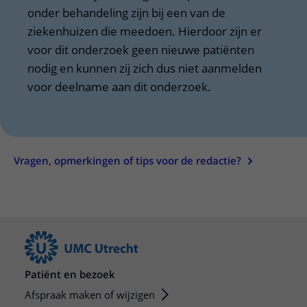
onder behandeling zijn bij een van de
ziekenhuizen die meedoen. Hierdoor zijn er
voor dit onderzoek geen nieuwe patiënten
nodig en kunnen zij zich dus niet aanmelden
voor deelname aan dit onderzoek.
Vragen, opmerkingen of tips voor de redactie?
Patiënt en bezoek
Afspraak maken of wijzigen