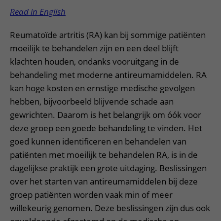
Read in English
Reumatoïde artritis (RA) kan bij sommige patiënten
moeilijk te behandelen zijn en een deel blijft
klachten houden, ondanks vooruitgang in de
behandeling met moderne antireumamiddelen. RA
kan hoge kosten en ernstige medische gevolgen
hebben, bijvoorbeeld blijvende schade aan
gewrichten. Daarom is het belangrijk om óók voor
deze groep een goede behandeling te vinden. Het
goed kunnen identificeren en behandelen van
patiënten met moeilijk te behandelen RA, is in de
dagelijkse praktijk een grote uitdaging. Beslissingen
over het starten van antireumamiddelen bij deze
groep patiënten worden vaak min of meer
willekeurig genomen. Deze beslissingen zijn dus ook