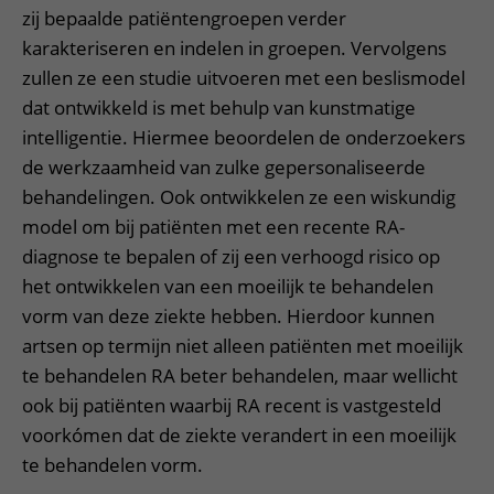
zij bepaalde patiëntengroepen verder
karakteriseren en indelen in groepen. Vervolgens
zullen ze een studie uitvoeren met een beslismodel
dat ontwikkeld is met behulp van kunstmatige
intelligentie. Hiermee beoordelen de onderzoekers
de werkzaamheid van zulke gepersonaliseerde
behandelingen. Ook ontwikkelen ze een wiskundig
model om bij patiënten met een recente RA-
diagnose te bepalen of zij een verhoogd risico op
het ontwikkelen van een moeilijk te behandelen
vorm van deze ziekte hebben. Hierdoor kunnen
artsen op termijn niet alleen patiënten met moeilijk
te behandelen RA beter behandelen, maar wellicht
ook bij patiënten waarbij RA recent is vastgesteld
voorkómen dat de ziekte verandert in een moeilijk
te behandelen vorm.