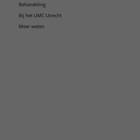
Behandeling
Bij het UMC Utrecht
Meer weten