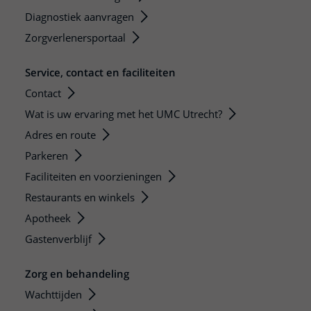
Diagnostiek aanvragen
Zorgverlenersportaal
Service, contact en faciliteiten
Contact
Wat is uw ervaring met het UMC Utrecht?
Adres en route
Parkeren
Faciliteiten en voorzieningen
Restaurants en winkels
Apotheek
Gastenverblijf
Zorg en behandeling
Wachttijden