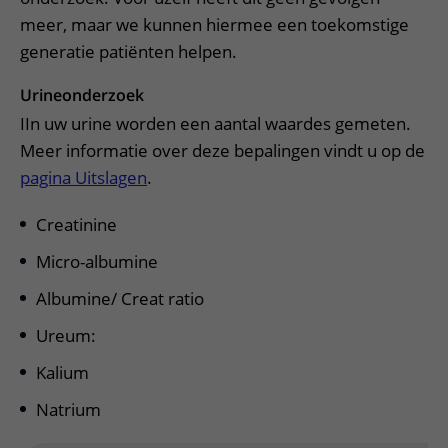
meer, maar we kunnen hiermee een toekomstige
generatie patiënten helpen.
Urineonderzoek
IIn uw urine worden een aantal waardes gemeten.
Meer informatie over deze bepalingen vindt u op de
pagina Uitslagen
.
Creatinine
Micro-albumine
Albumine/ Creat ratio
Ureum:
Kalium
Natrium