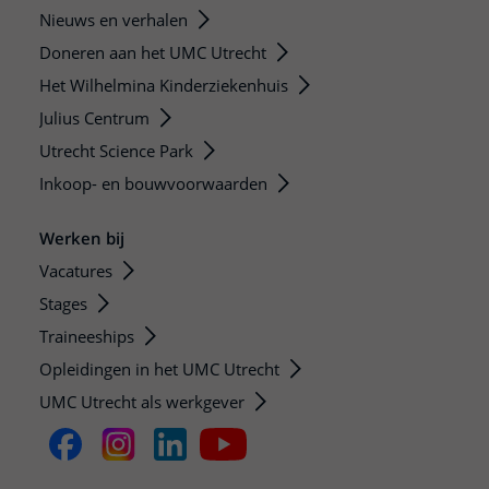
Nieuws en verhalen
Doneren aan het UMC Utrecht
Het Wilhelmina Kinderziekenhuis
Julius Centrum
Utrecht Science Park
Inkoop- en bouwvoorwaarden
Werken bij
Vacatures
Stages
Traineeships
Opleidingen in het UMC Utrecht
UMC Utrecht als werkgever