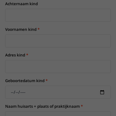
Achternaam kind
Voornamen kind
Adres kind
Geboortedatum kind
Naam huisarts + plaats of praktijknaam