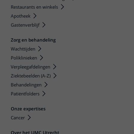
Restaurants en winkels
Apotheek
Gastenverblijf
Zorg en behandeling
Wachttijden
Poliklinieken
Verpleegafdelingen
Ziektebeelden (A-Z)
Behandelingen
Patiëntfolders
Onze expertises
Cancer
Over het UMC Utrecht