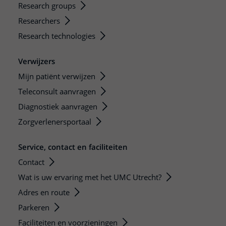
Research groups
Researchers
Research technologies
Verwijzers
Mijn patiënt verwijzen
Teleconsult aanvragen
Diagnostiek aanvragen
Zorgverlenersportaal
Service, contact en faciliteiten
Contact
Wat is uw ervaring met het UMC Utrecht?
Adres en route
Parkeren
Faciliteiten en voorzieningen