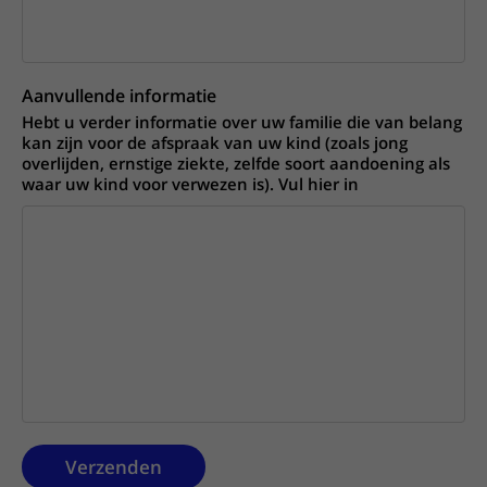
Aanvullende informatie
Hebt u verder informatie over uw familie die van belang
kan zijn voor de afspraak van uw kind (zoals jong
overlijden, ernstige ziekte, zelfde soort aandoening als
waar uw kind voor verwezen is). Vul hier in
Verzenden