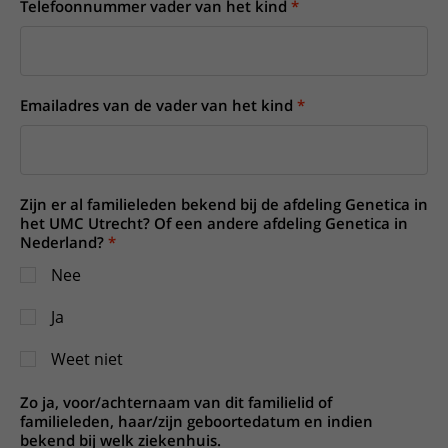
Telefoonnummer vader van het kind
Emailadres van de vader van het kind
Zijn er al familieleden bekend bij de afdeling Genetica in
het UMC Utrecht? Of een andere afdeling Genetica in
Nederland?
Nee
Ja
Weet niet
Zo ja, voor/achternaam van dit familielid of
familieleden, haar/zijn geboortedatum en indien
bekend bij welk ziekenhuis.