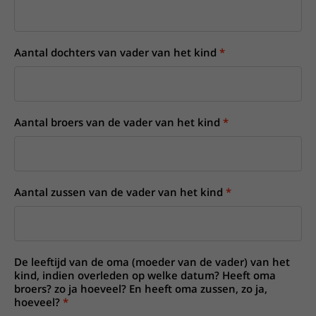
Aantal dochters van vader van het kind
Aantal broers van de vader van het kind
Aantal zussen van de vader van het kind
De leeftijd van de oma (moeder van de vader) van het
kind, indien overleden op welke datum? Heeft oma
broers? zo ja hoeveel? En heeft oma zussen, zo ja,
hoeveel?