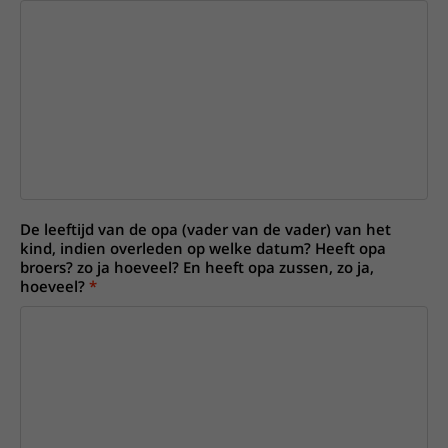
De leeftijd van de opa (vader van de vader) van het
kind, indien overleden op welke datum? Heeft opa
broers? zo ja hoeveel? En heeft opa zussen, zo ja,
hoeveel?