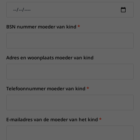
BSN nummer moeder van kind
Adres en woonplaats moeder van kind
Telefoonnummer moeder van kind
E-mailadres van de moeder van het kind