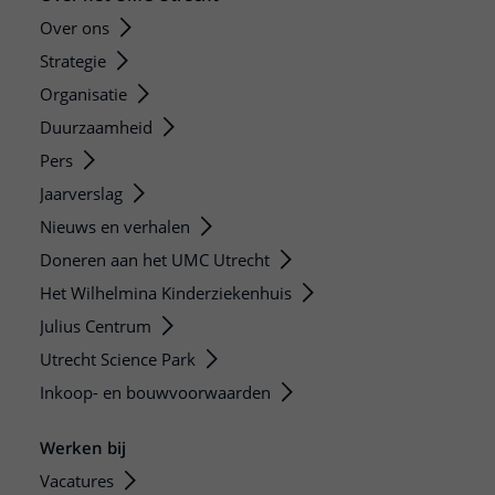
Over ons
Strategie
Organisatie
Duurzaamheid
Pers
Jaarverslag
Nieuws en verhalen
Doneren aan het UMC Utrecht
Het Wilhelmina Kinderziekenhuis
Julius Centrum
Utrecht Science Park
Inkoop- en bouwvoorwaarden
Werken bij
Vacatures