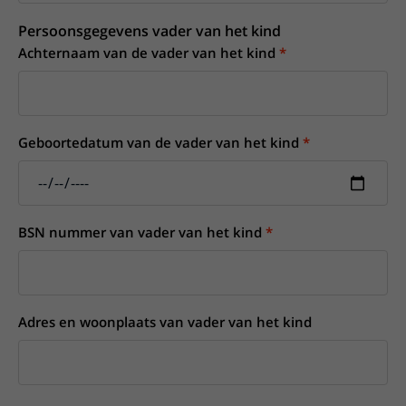
Persoonsgegevens vader van het kind
Achternaam van de vader van het kind
Geboortedatum van de vader van het kind
BSN nummer van vader van het kind
Adres en woonplaats van vader van het kind