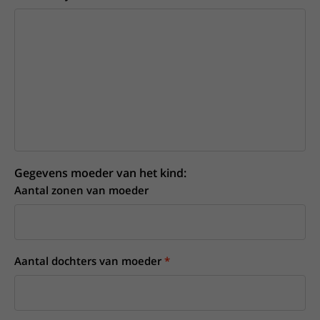
Gegevens moeder van het kind:
Aantal zonen van moeder
Aantal dochters van moeder