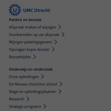
Patiënt en bezoek
Afspraak maken of wijzigen
Voorbereiden op uw afspraak
Wijzigen patiëntgegevens
Opvragen kopie dossier
Bezoektijden
Onderwijs en onderzoek
Onze opleidingen
De Nieuwe Utrechtse School
Stage en opleidingsplaatsen
Research
Strategic programs