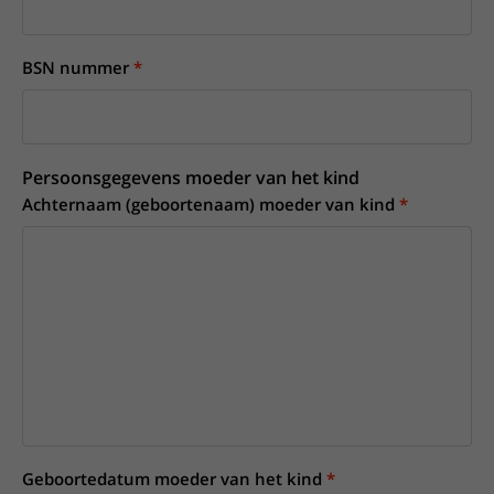
BSN nummer
Persoonsgegevens moeder van het kind
Achternaam (geboortenaam) moeder van kind
Geboortedatum moeder van het kind