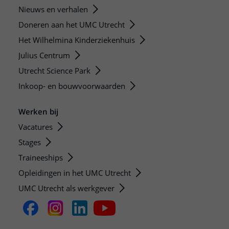
Nieuws en verhalen
Doneren aan het UMC Utrecht
Het Wilhelmina Kinderziekenhuis
Julius Centrum
Utrecht Science Park
Inkoop- en bouwvoorwaarden
Werken bij
Vacatures
Stages
Traineeships
Opleidingen in het UMC Utrecht
UMC Utrecht als werkgever