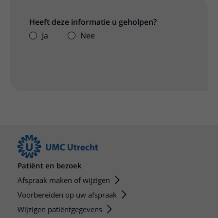
Heeft deze informatie u geholpen?
Ja
Nee
Patiënt en bezoek
Afspraak maken of wijzigen
Voorbereiden op uw afspraak
Wijzigen patiëntgegevens