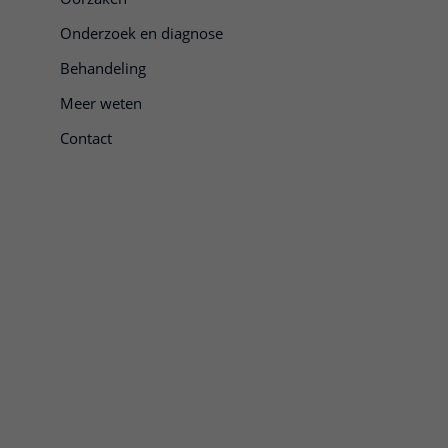
Onderzoek en diagnose
Behandeling
Meer weten
Contact