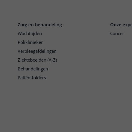
Zorg en behandeling
Onze expe
Wachttijden
Cancer
Poliklinieken
Verpleegafdelingen
Ziektebeelden (A-Z)
Behandelingen
Patiëntfolders