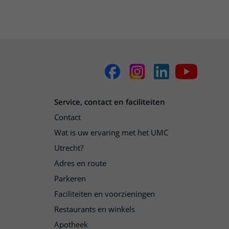
Service, contact en faciliteiten
Contact
Wat is uw ervaring met het UMC
Utrecht?
Adres en route
Parkeren
Faciliteiten en voorzieningen
Restaurants en winkels
Apotheek