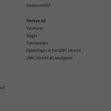
Gastenverblijf
Werken bij
Vacatures
Stages
Traineeships
Opleidingen in het UMC Utrecht
UMC Utrecht als werkgever
uis
n