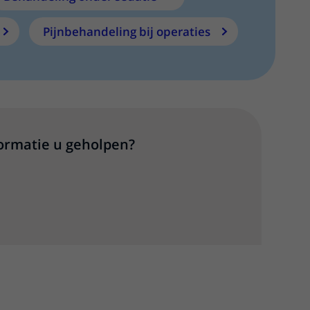
Pijnbehandeling bij operaties
formatie u geholpen?